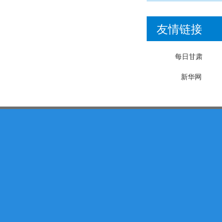
友情链接
每日甘肃
新华网