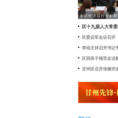
全区经济运行分析和
区十九届人大常委
区委议军会议召开
李锐主持召开书记
区四班子领导走访
甘州区召开张掖历