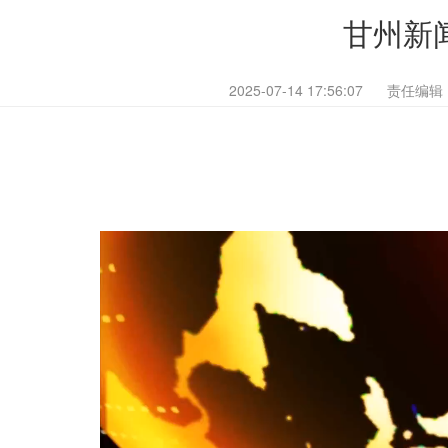
甘州新闻
2025-07-14 17:56:07
责任编辑