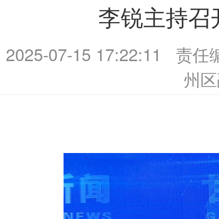
李锐主持召
2025-07-15 17:22:11
责任
州区