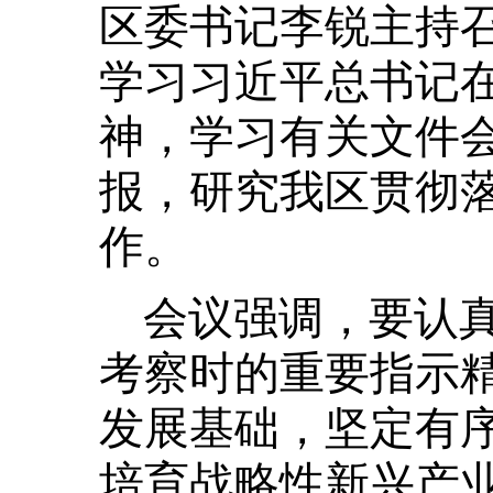
区委书记李锐主持
学习习近平总书记
神，学习有关文件
报，研究我区贯彻
作。
会议强调，要认
考察时的重要指示
发展基础，坚定有
培育战略性新兴产