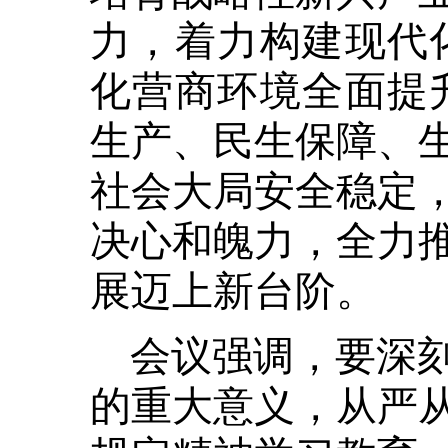
力，着力构建现代
化营商环境全面提
生产、民生保障、
社会大局安全稳定
决心和魄力，全力
展迈上新台阶。
会议强调，要深
的重大意义，从严