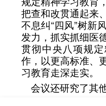
规定精神学习教育
把查和改贯通起来
不息纠“四风”树新
发力，抓实抓细医
贯彻中央八项规定
作，以更高标准、
习教育走深走实。
会议还研究了其