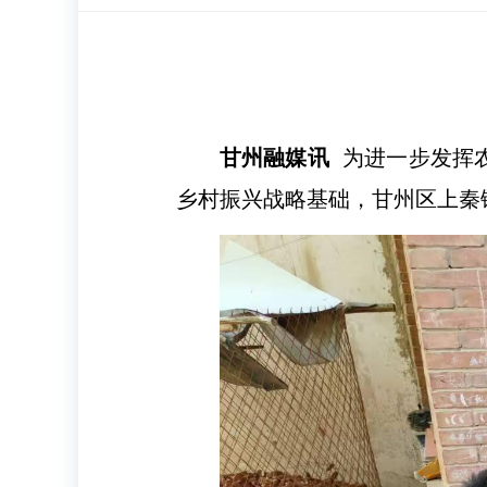
甘州融媒讯
为进一步发挥农
乡村振兴战略基础，甘州区上秦