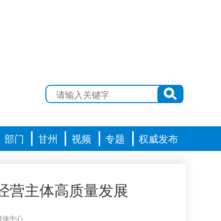
部门
甘州
视频
专题
权威发布
经营主体高质量发展
媒体中心