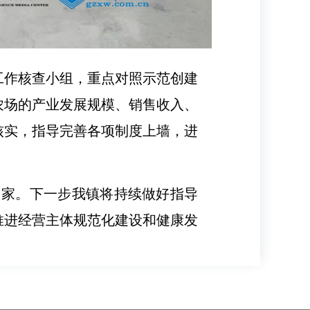
工作核查小组，重点对照示范创建
农场的产业发展规模、销售收入、
核实，指导完善各项制度上墙，进
1家。下一步我镇将持续做好指导
推进经营主体规范化建设和健康发