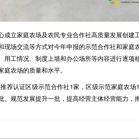
心成立家庭农场及农民专业合作社高质量发展创建
和现场交流等方式对今年申报的示范合作社和家庭
、用工情况、制度上墙和办公场所等内容进行逐项
家庭农场的质量和水平。
年度推荐认证区级示范合作社1家，区级示范家庭农场
批、规范发展提升一批，提高经营主体经营能力，