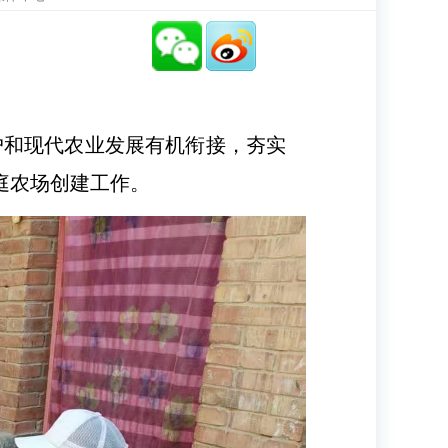
和现代农业发展有机衔接，夯实
庭农场创建工作。