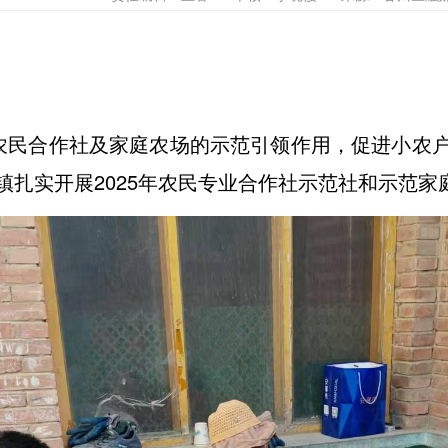
民合作社及家庭农场的示范引领作用，促进小农户
镇扎实开展2025年农民专业合作社示范社和示范家