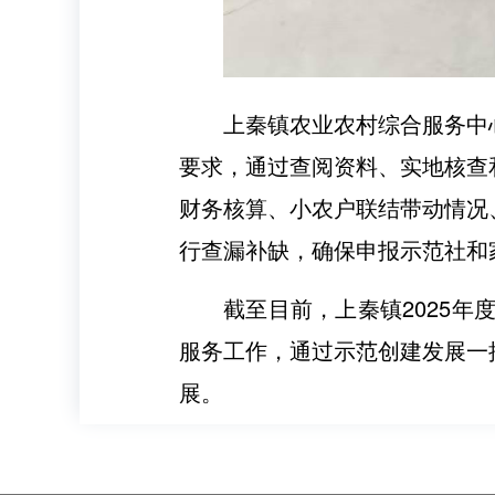
上秦镇农业农村综合服务中
要求，通过查阅资料、实地核查
财务核算、小农户联结带动情况
行查漏补缺，确保申报示范社和
截至目前，上秦镇2025
服务工作，通过示范创建发展一
展。