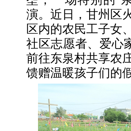
演。近日，甘州区
区内的农民工子女
社区志愿者、爱心家
前往东泉村共享农
馈赠温暖孩子们的