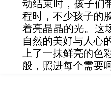
动结束时，孩子们带
程时，不少孩子的
着亮晶晶的光。这场
自然的美好与人心
上了一抹鲜亮的色
般，照进每个需要