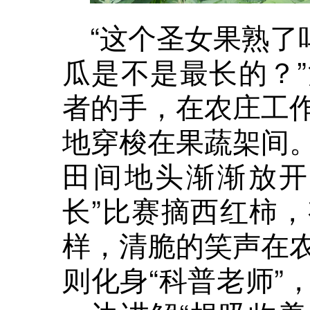
“这个圣女果熟了
瓜是不是最长的？
者的手，在农庄工
地穿梭在果蔬架间
田间地头渐渐放开
长”比赛摘西红柿
样，清脆的笑声在
则化身“科普老师”