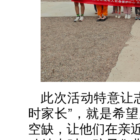
此次活动特意让
时家长”，就是希
空缺，让他们在亲