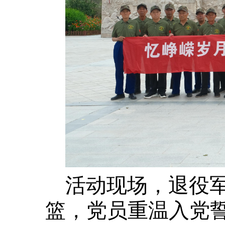
活动现场，退役
篮，党员重温入党