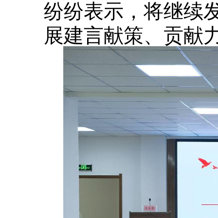
纷纷表示，将继续
展建言献策、贡献