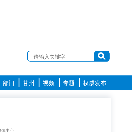
部门
甘州
视频
专题
权威发布
媒体中心