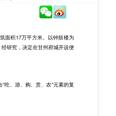
筑面积17万平方米。以钟鼓楼为
。经研究，决定在甘州府城开设便
“吃、游、购、赏、农”元素的复