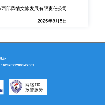
市西部风情文旅发展有限责任公司
2025年8月5日
视台
70212003-22001