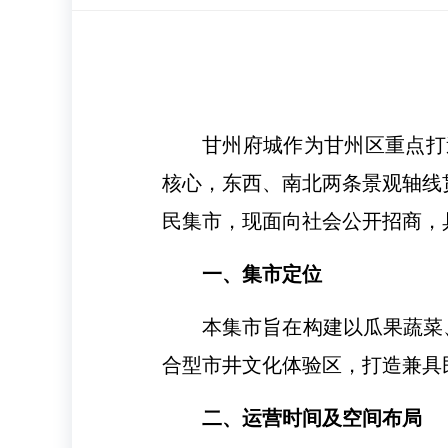
甘州府城作为甘州区重点打
核心，东西、南北两条景观轴线
民集市，现面向社会公开招商，
一、集市定位
本集市旨在构建以瓜果蔬菜
合型市井文化体验区，打造兼具
二、运营时间及空间布局