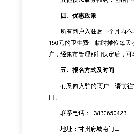
四、优惠政策
所有商户入驻后一个月内不
150元的卫生费；临时摊位每
户，经集市管理部门认定后，可
五、报名方式及时间
有意向入驻的商户，请前往甘
日。
联系电话：13830650423
地址：甘州府城南门口