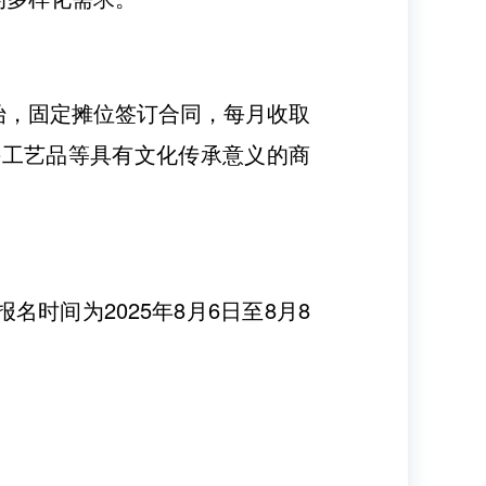
始，固定摊位签订合同，每月收取
手工艺品等具有文化传承意义的商
时间为2025年8月6日至8月8