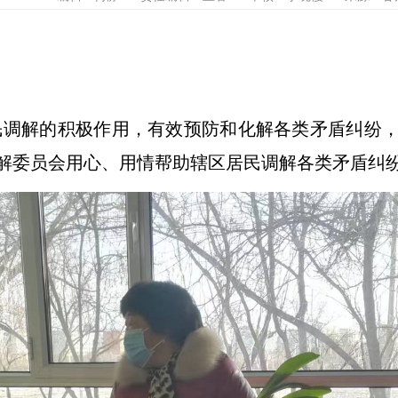
调解的积极作用，有效预防和化解各类矛盾纠纷，
解委员会用心、用情帮助辖区居民调解各类矛盾纠