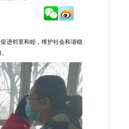
促进邻里和睦，维护社会和谐稳
纷。