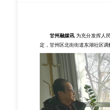
甘州融媒讯
为充分发挥人民
定，甘州区北街街道东湖社区调