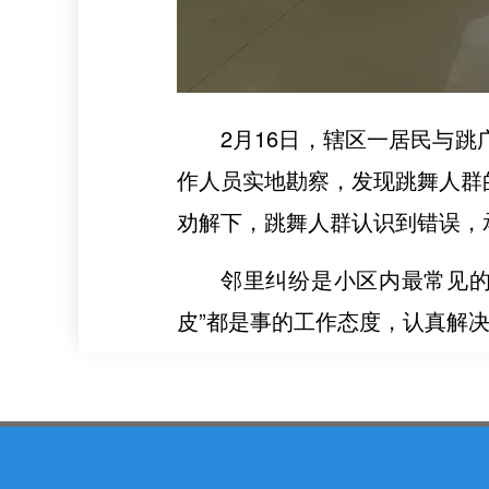
2月16日，辖区一居民与
作人员实地勘察，发现跳舞人群
劝解下，跳舞人群认识到错误，
邻里纠纷是小区内最常见的
皮”都是事的工作态度，认真解