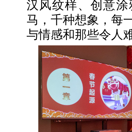
汉风纹样、创意涂
马，千种想象，每
与情感和那些令人