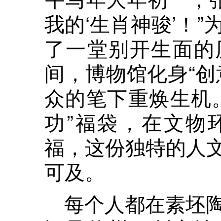
我的‘生肖神骏’！
了一堂别开生面的
间，博物馆化身“创
众的笔下重焕生机
功”福袋，在文物
福，这份独特的人
可及。
每个人都在素坯