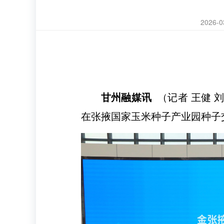
2026-0
甘州融媒讯
（记者 王健 
在张掖国家玉米种子产业园种子