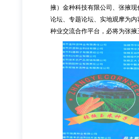
掖）金种科技有限公司、张掖现
论坛、专题论坛、实地观摩为内
种业交流合作平台，必将为张掖