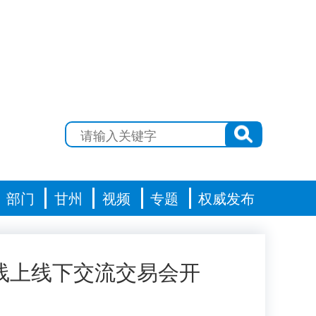
部门
甘州
视频
专题
权威发布
线上线下交流交易会开