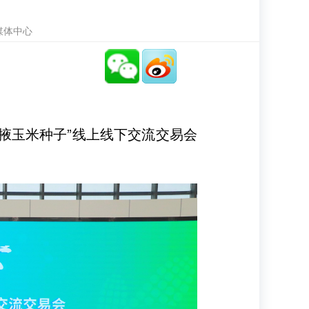
媒体中心
张掖玉米种子”线上线下交流交易会