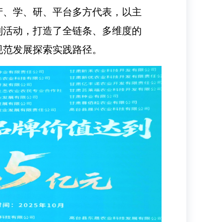
产、学、研、平台多方代表，以主
列活动，打造了全链条、多维度的
规范发展探索实践路径。