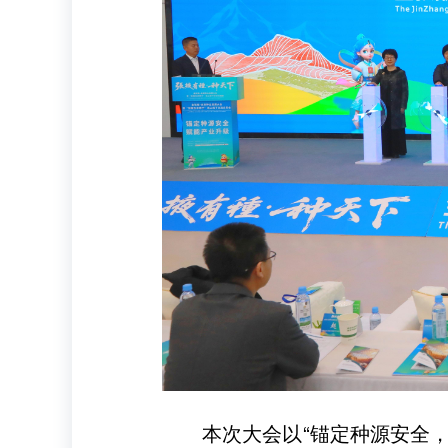
本次大会以“锚定种源安全