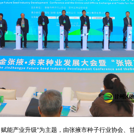
，赋能产业升级”为主题，由张掖市种子行业协会、