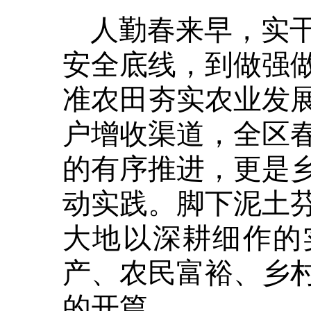
人勤春来早，实
安全底线，到做强
准农田夯实农业发
户增收渠道，全区
的有序推进，更是
动实践。脚下泥土
大地以深耕细作的
产、农民富裕、乡
的开篇。