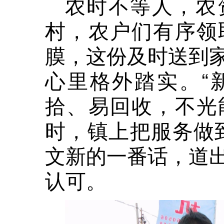
农时不等人，农
村，农户们有序领
膜，这份及时送到
心里格外踏实。“
拾、易回收，不光
时，镇上把服务做
文新的一番话，道
认可。