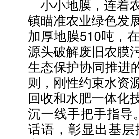
小小地膜，连着
镇瞄准农业绿色发
加厚地膜510吨，
源头破解废旧农膜
生态保护协同推进的
则，刚性约束水资
回收和水肥一体化
沉一线手把手指导
话语，彰显出基层