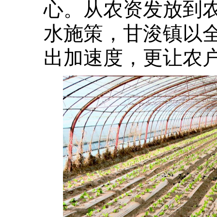
心。从农资发放到
水施策，甘浚镇以
出加速度，更让农