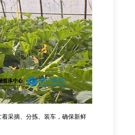
忙着采摘、分拣、装车，确保新鲜