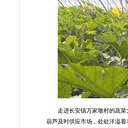
走进长安镇万家墩村的蔬菜
葫芦及时供应市场，处处洋溢着