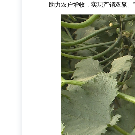
助力农户增收，实现产销双赢。