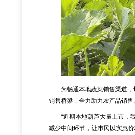
为畅通本地蔬菜销售渠道，
销售桥梁，全力助力农产品销售
“近期本地葫芦大量上市，
减少中间环节，让市民以实惠价