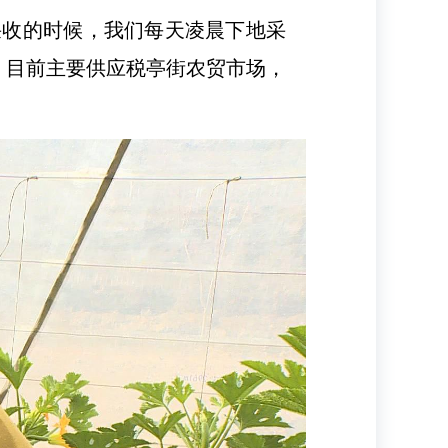
采收的时候，我们每天凌晨下地采
。目前主要供应税亭街农贸市场，