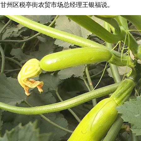
”甘州区税亭街农贸市场总经理王银福说。