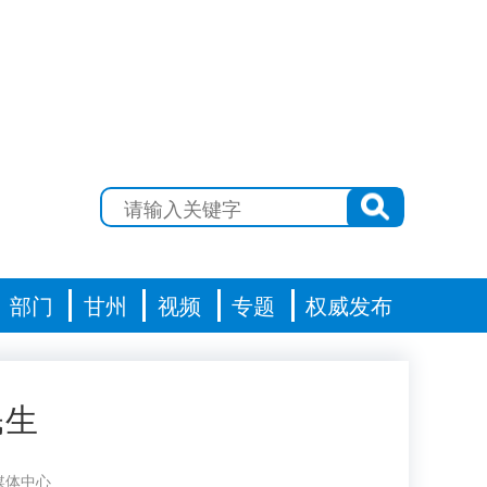
部门
甘州
视频
专题
权威发布
民生
媒体中心