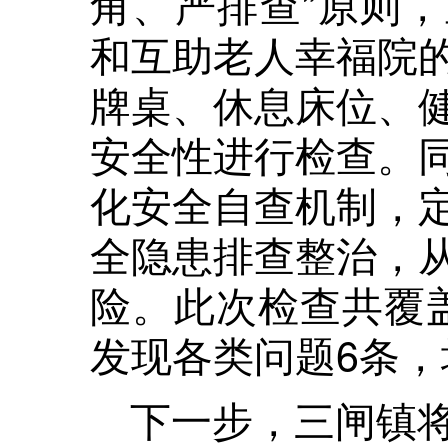
角、严排查”原则
和互助老人幸福院
牌桌、休息床位、
安全性进行检查。
化安全自查机制，
全隐患排查整治，
险。此次检查共覆
发现各类问题6条
下一步，三闸镇