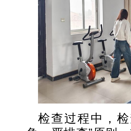
检查过程中，检