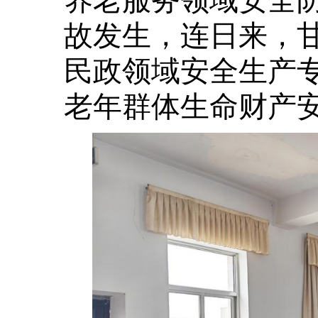
故发生，连日来，
民政领域安全生产
老年群体生命财产