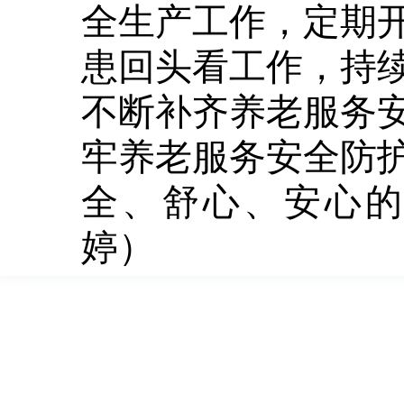
全生产工作，定期
患回头看工作，持
不断补齐养老服务
牢养老服务安全防
全、舒心、安心的
婷）