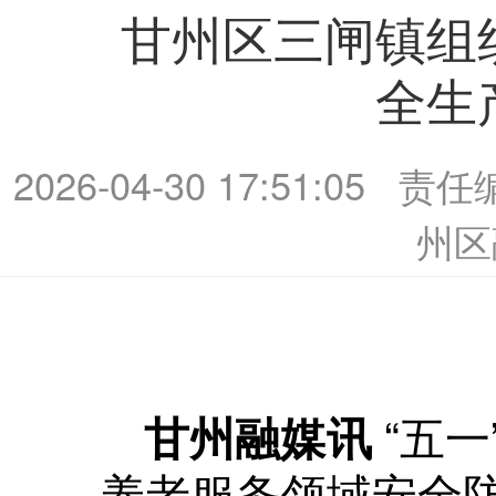
甘州区三闸镇组
全生
2026-04-30 17:51:05
责任
州区
“五
甘州融媒讯
养老服务领域安全