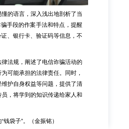
易懂的语言，深入浅出地剖析了当
种诈骗手段的作案手法和特点，提醒
份证、银行卡、验证码等信息，不
法律法规，阐述了电信诈骗活动的
行为可能承担的法律责任。同时，
径维护自身权益等问题，提供了清
传员，将学到的知识传递给家人和
“钱袋子”。（金振铭）