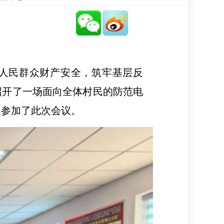
人民群众财产安全，筑牢基层反
召开了一场面向全体村民的防范电
人参加了此次会议。