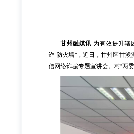
甘州融媒讯
为有效提升辖
诈“防火墙”，近日，甘州区甘
信网络诈骗专题宣讲会。村“两委