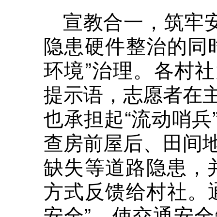
宣教合一，筑牢安
隐患硬件整治的同
环境”治理。各村
提示语，志愿者在
也承担起“流动哨兵
查房前屋后、田间
缺失等道路隐患，并
方式反馈给村社。
安全”，使交通安全