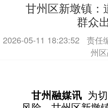
甘州区新墩镇：道
群众出
2026-05-11 18:23:52
责任
州区
为切
甘州融媒讯
风险，甘州区新墩