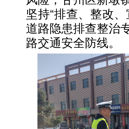
坚持“排查、整改、
道路隐患排查整治
路交通安全防线。