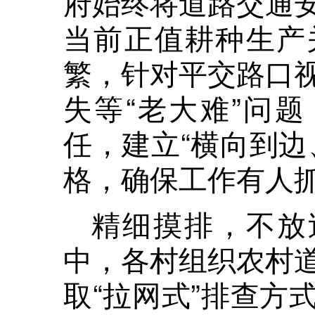
府始终将道路交通
当前正值耕种生产
繁，针对平交路口
失等“老大难”问题
任，建立“横向到边
格，确保工作有人
精细摸排，不放
中，各村组织农村
取“拉网式”排查方