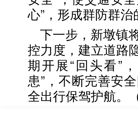
心”，形成群防群治
下一步，新墩镇
控力度，建立道路
期开展“回头看”，
患”，不断完善安
全出行保驾护航。