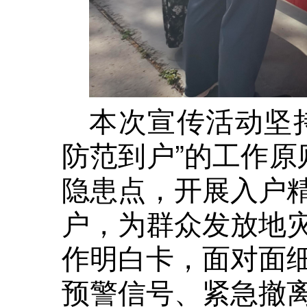
本次宣传活动坚
防范到户”的工作原
隐患点，开展入户
户，为群众发放地
作明白卡，面对面
预警信号、紧急撤