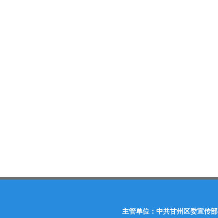
主管单位：中共甘州区委宣传部