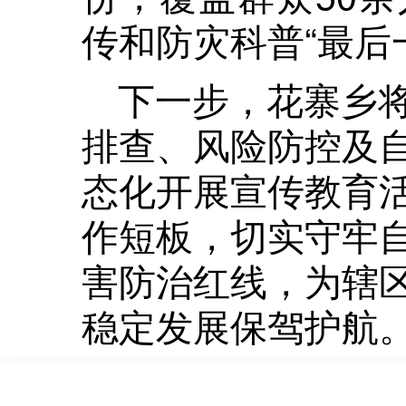
传和防灾科普“最后
下一步，花寨乡
排查、风险防控及
态化开展宣传教育
作短板，切实守牢
害防治红线，为辖
稳定发展保驾护航