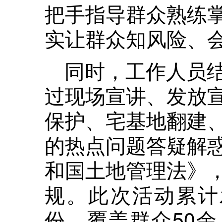
把手指导群众熟练
实让群众知风险、
同时，工作人员
过现场宣讲、发放
保护、宅基地翻建
的热点问题答疑解
和国土地管理法》
规。此次活动累计
份，覆盖群众50