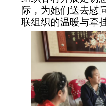
际，为她们送去慰
联组织的温暖与牵