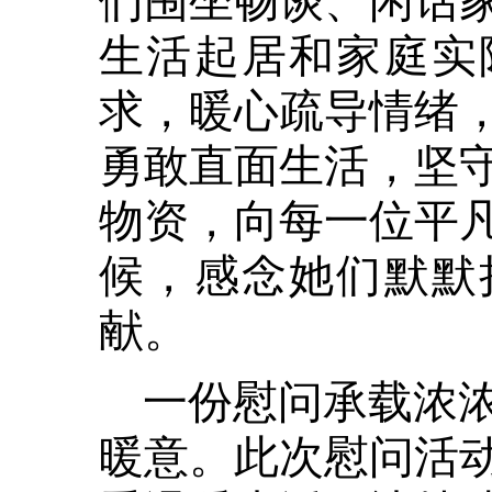
生活起居和家庭实
求，暖心疏导情绪
勇敢直面生活，坚
物资，向每一位平
候，感念她们默默
献。
一份慰问承载浓
暖意。此次慰问活