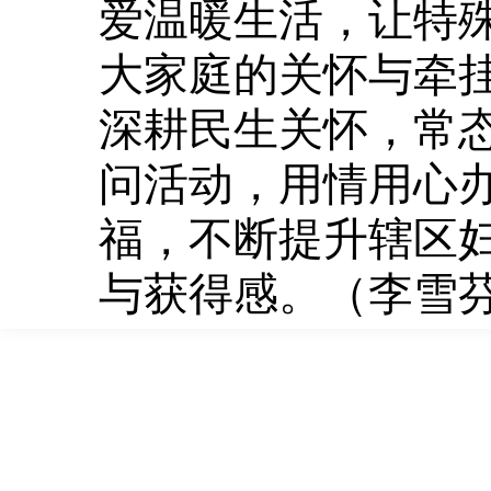
爱温暖生活，让特
大家庭的关怀与牵
深耕民生关怀，常
问活动，用情用心
福，不断提升辖区
与获得感。（李雪芬