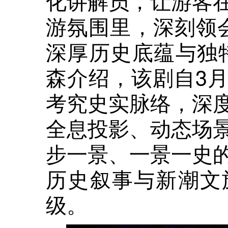
化讲解员，让游客
游氛围里，深刻领会
深厚历史底蕴与独
森介绍，该剧自3
考究史实脉络，深
全息投影、动态场
步一景、一景一史
历史叙事与新潮文
级。