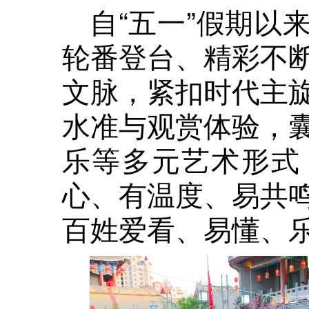
自“五一”假期以
轮番登台、精彩不
文脉，紧扣时代主
水准与观赏体验，
乐等多元艺术形式
心、有温度、易共
百姓爱看、易懂、