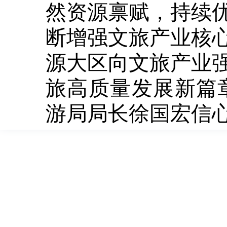
然资源禀赋，持续
断增强文旅产业核
源大区向文旅产业
旅高质量发展新篇
游局局长徐国宏信