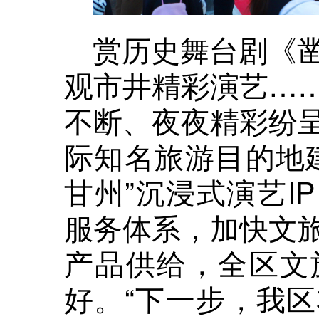
赏历史舞台剧《
观市井精彩演艺…
不断、夜夜精彩纷
际知名旅游目的地
甘州”沉浸式演艺I
服务体系，加快文
产品供给，全区文
好。“下一步，我