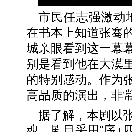
市民任志强激动
在书本上知道张骞
城亲眼看到这一幕
别是看到他在大漠
的特别感动。作为
高品质的演出，非常
据了解，本剧以
魂，剧目采用“序+