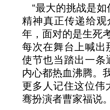
“最大的挑战是如
精神真正传递给观
年，面对的是生死
每次在舞台上喊出
使节也当踏出一条
内心都热血沸腾。
更多人记住这位伟
骞扮演者曹家福说