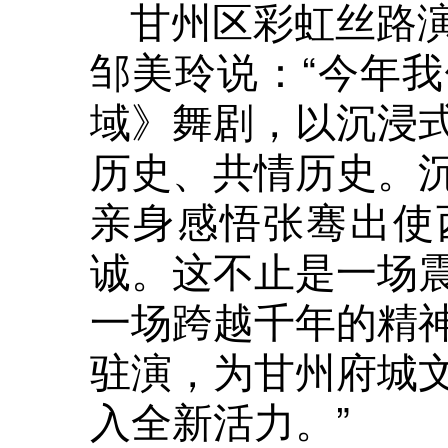
甘州区彩虹丝路
邹美玲说：“今年
域》舞剧，以沉浸
历史、共情历史。
亲身感悟张骞出使
诚。这不止是一场
一场跨越千年的精
驻演，为甘州府城
入全新活力。”