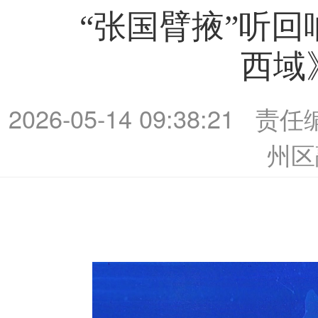
“张国臂掖”听
西域
2026-05-14 09:38:21
责任
州区