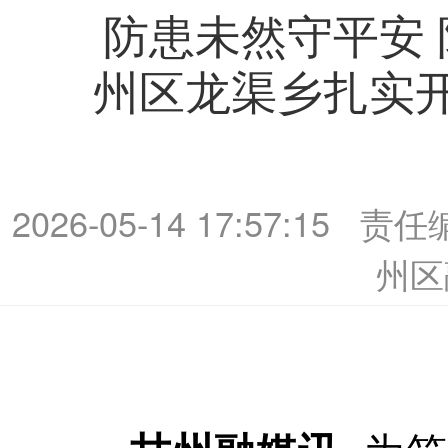
防患未然守平安
州区龙渠乡扎实开展
2026-05-14 17:57:15
责任
州区