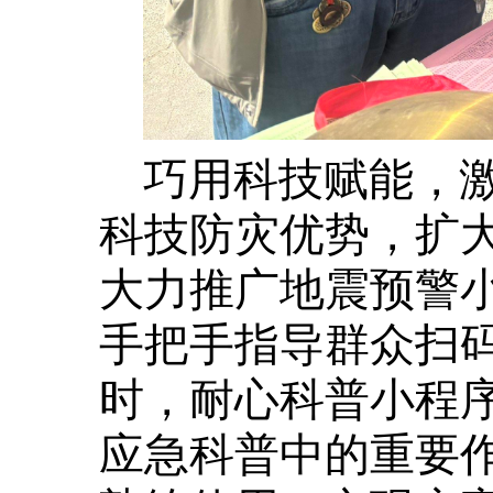
巧用科技赋能，
科技防灾优势，扩
大力推广地震预警
手把手指导群众扫
时，耐心科普小程
应急科普中的重要