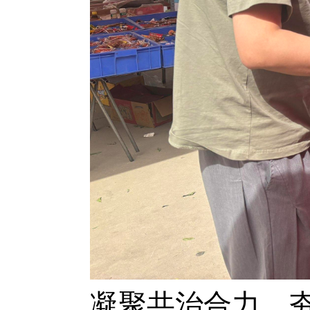
凝聚共治合力，