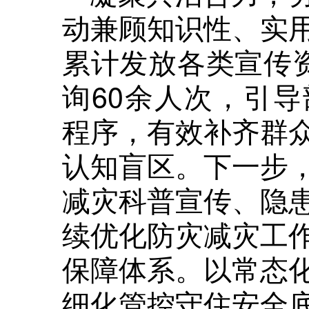
动兼顾知识性、实
累计发放各类宣传资
询60余人次，引
程序，有效补齐群
认知盲区。下一步
减灾科普宣传、隐
续优化防灾减灾工
保障体系。以常态
细化管控守住安全