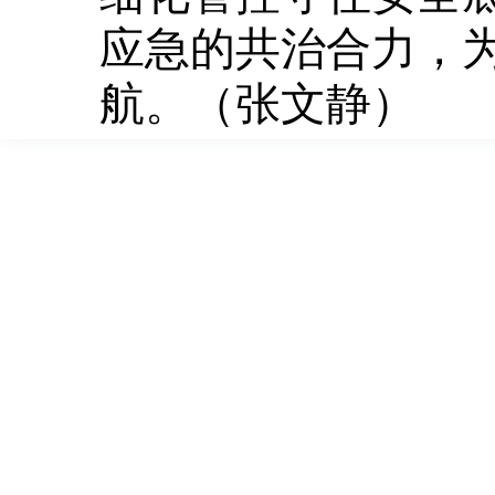
应急的共治合力，
航。（张文静）