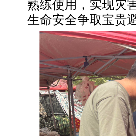
熟练使用，实现灾
生命安全争取宝贵