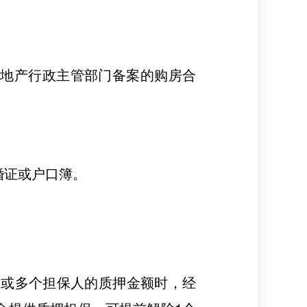
房地产行政主管部门备案的购房合
婚证或户口簿。
个或多个担保人的质押金额时，经