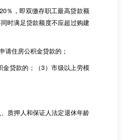
20％，即双缴存职工最高贷款额
且要同时满足贷款额度不应超过购建
申请住房公积金贷款的；
积金贷款的；（3）市级以上劳模
人、质押人和保证人法定退休年龄