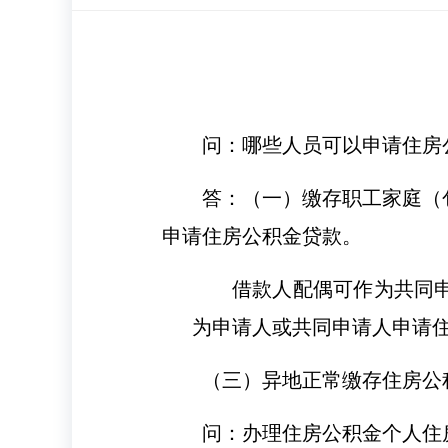
问：哪些人员可以申请住房
答：（一）缴存职工家庭（
申请住房公积金贷款。
借款人配偶可作为共同
为申请人或共同申请人申请
（三）异地正常缴存住房公
问：办理住房公积金个人住