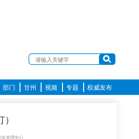
部门
甘州
视频
专题
权威发布
订）
积金管理中心