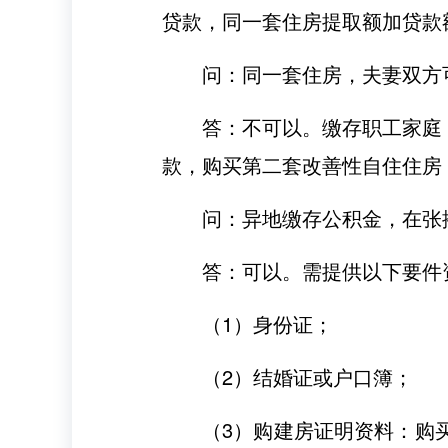
贷款，同一套住房提取额加贷款
问：同一套住房，夫妻双方
答：不可以。缴存职工家庭
款，购买第二套改善性自住住房
问：异地缴存公积金，在张
答：可以。需提供以下要件
（1）身份证；
（2）结婚证或户口簿；
（3）购建房证明资料：购