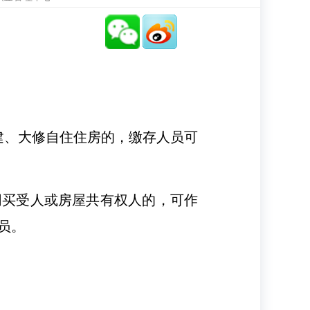
建、大修自住住房的，缴存人员可
同买受人或房屋共有权人的，可作
人员。