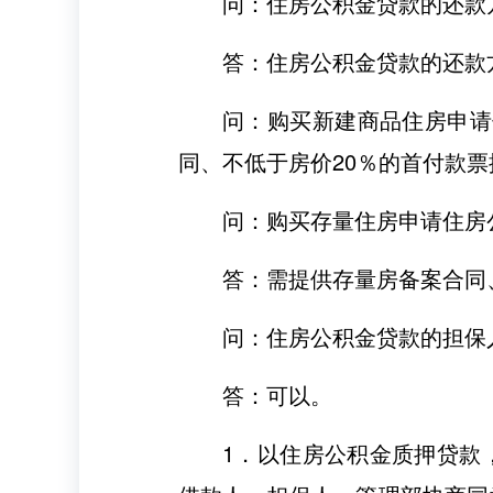
问：住房公积金贷款的还款
答：住房公积金贷款的还款
问：购买新建商品住房申请
同、不低于房价20％的首付款
问：购买存量住房申请住房
答：需提供存量房备案合同
问：住房公积金贷款的担保
答：可以。
1．以住房公积金质押贷款