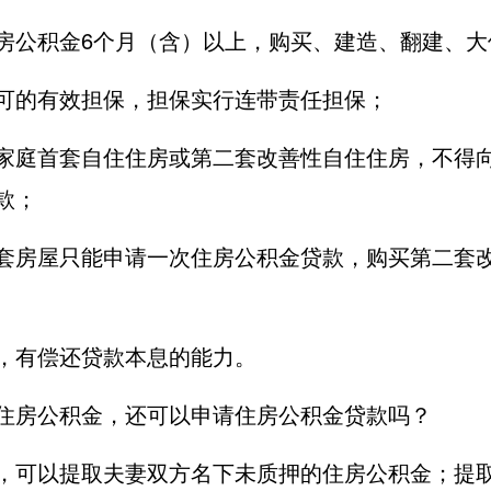
房公积金6个月（含）以上，购买、建造、翻建、大
可的有效担保，担保实行连带责任担保；
家庭首套自住住房或第二套改善性自住住房，不得
款；
套房屋只能申请一次住房公积金贷款，购买第二套
，有偿还贷款本息的能力。
住房公积金，还可以申请住房公积金贷款吗？
，可以提取夫妻双方名下未质押的住房公积金；提