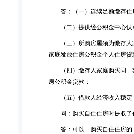
答：（一）连续足额缴存住
（二）提供经公积金中心认
（三）所购房屋须为缴存人
家庭发放住房公积金个人住房贷
（四）缴存人家庭购买同一
房公积金贷款；
（五）借款人经济收入稳定
问：购买自住住房时提取了
答：可以。购买自住住房的