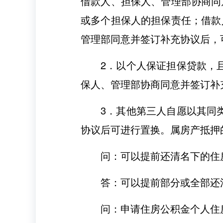
借款人、担保人、管理部协商同
或多个担保人的担保责任；借款
管理部同意并签订补充协议后，
2．以个人保证担保贷款，
保人、管理部协商同意并签订补
3．其他第三人自愿以其同
协议后可进行置换。属房产抵押
问：可以提前还清名下的住
答：可以提前部分或全部还
问：申请住房公积金个人住