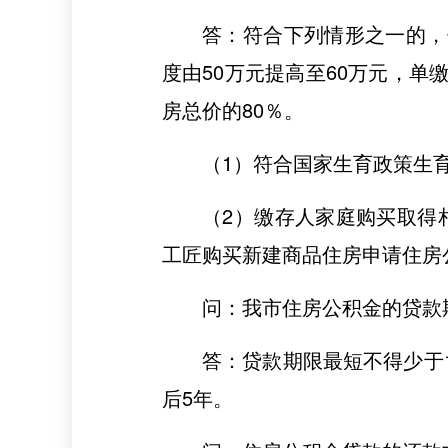
答：符合下列情形之一的，
度由50万元提高至60万元，单
房总价的80％。
（1）符合国家生育政策生
（2）缴存人家庭购买取得
工匠购买新建商品住房申请住房
问：我市住房公积金的贷款
答：贷款期限最短不得少于
后5年。