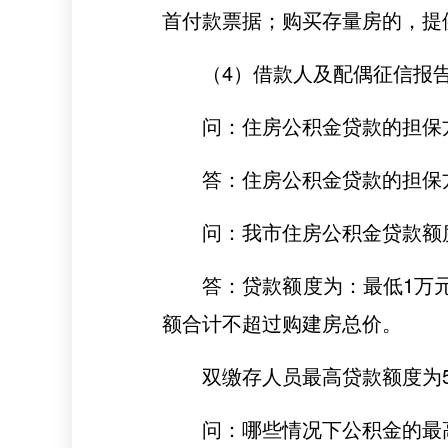
首付款票据；购买存量房的，提
（4）借款人及配偶征信报
问：住房公积金贷款的担保
答：住房公积金贷款的担保
问：我市住房公积金贷款额
答：贷款额度为：最低1万
额合计不超过购建房总价。
双缴存人员最高贷款额度为
问：哪些情况下公积金的最