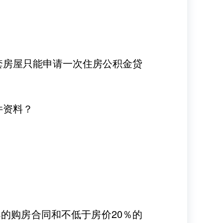
套房屋只能申请一次住房公积金贷
件资料？
的购房合同和不低于房价20％的