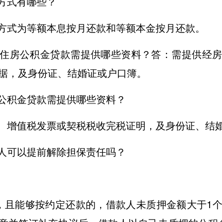
方式有哪些？
方式为等额本息按月还款和等额本金按月还款。
住房公积金贷款需提供哪些资料？答：需提供经
票据，及身份证、结婚证或户口簿。
公积金贷款需提供哪些资料？
、增值税发票或契税税收完税证明，及身份证、结
人可以提前解除担保责任吗？
，且能够按约定还款的，借款人未质押金额大于1