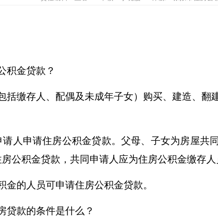
公积金贷款？
包括缴存人、配偶及未成年子女）购买、建造、翻
申请人申请住房公积金贷款。父母、子女为房屋共
住房公积金贷款，共同申请人应为住房公积金缴存
积金的人员可申请住房公积金贷款。
房贷款的条件是什么？