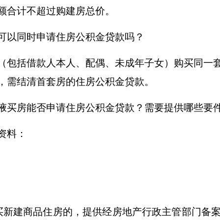
额合计不超过购建房总价。
可以同时申请住房公积金贷款吗？
（包括借款人本人、配偶、未成年子女）购买同一
，需结清首套房的住房公积金贷款。
掖买房能否申请住房公积金贷款？需要提供哪些要
资料：
买新建商品住房的，提供经房地产行政主管部门备案