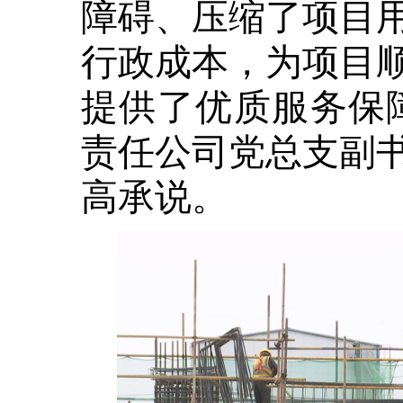
障碍、压缩了项目
行政成本，为项目
提供了优质服务保
责任公司党总支副
高承说。