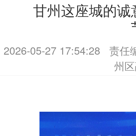
甘州这座城的诚
2026-05-27 17:54:28
责任
州区