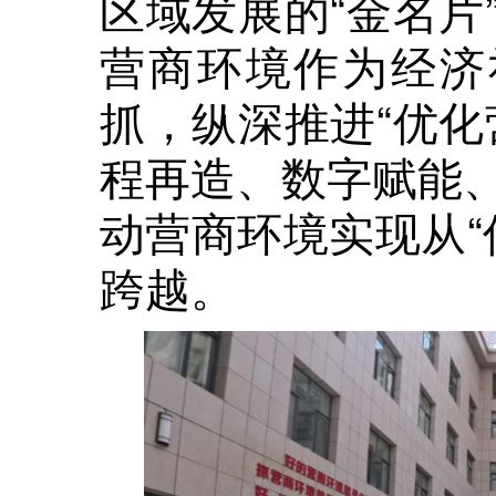
区域发展的“金名片
营商环境作为经济
抓，纵深推进“优化
程再造、数字赋能
动营商环境实现从“优
跨越。