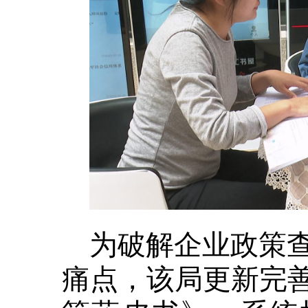
为破解企业政策
痛点，该局更新完