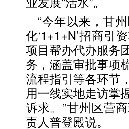
业发展“活水”。
“今年以来，甘
化‘1+1+N’招商
项目帮办代办服务
务，涵盖审批事项
流程指引等各环节
用一线实地走访掌
诉求。”甘州区营
责人普登殿说。