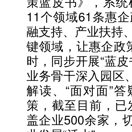
策蓝皮书》，系统
11个领域61条惠
融支持、产业扶持
键领域，让惠企政策
时，同步开展“蓝皮
业务骨干深入园区、
解读、“面对面”
策，截至目前，已发
盖企业500余家，