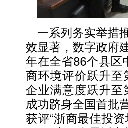
一系列务实举措
效显著，数字政府
年在全省86个县区
商环境评价跃升至第
企业满意度跃升至第
成功跻身全国首批
获评“浙商最佳投资