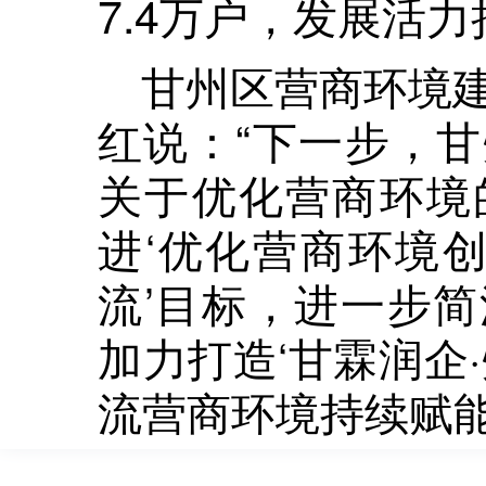
7.4万户，发展活
甘州区营商环境
红说：“下一步，
关于优化营商环境
进‘优化营商环境创
流’目标，进一步
加力打造‘甘霖润企
流营商环境持续赋能