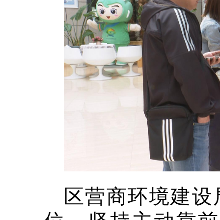
区营商环境建设
位，坚持主动靠前