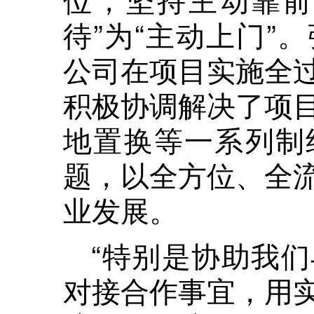
待”为“主动上门”
公司在项目实施全
积极协调解决了项
地置换等一系列制
题，以全方位、全
业发展。
“特别是协助我
对接合作事宜，用