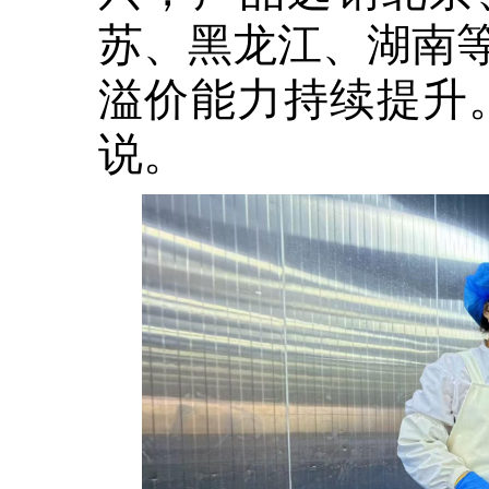
苏、黑龙江、湖南
溢价能力持续提升
说。