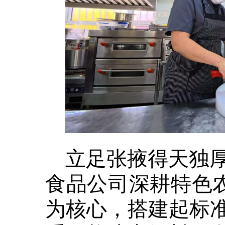
立足张掖得天独
食品公司深耕特色农
为核心，搭建起标