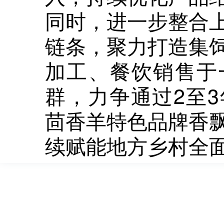
同时，进一步整合
链条，聚力打造集
加工、餐饮销售于
群，力争通过2至
茴香羊特色品牌香
续赋能地方乡村全