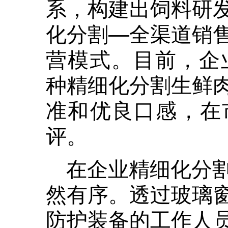
系，构建出饲料研
化分割—全渠道销
营模式。目前，企
种精细化分割生鲜
准和优良口感，在
评。
在企业精细化分
然有序。透过玻璃
防护装备的工作人