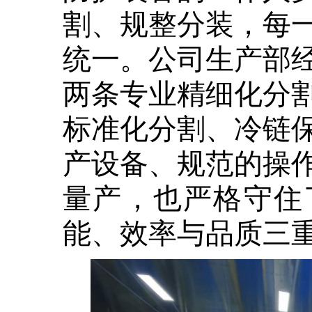
割、规整分装，每
统一。公司生产部
两条专业精细化分
标准化分割、冷链
产设备、规范的操
量产，也严格守住
能、效率与品质三