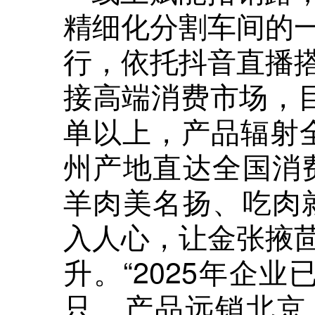
精细化分割车间的
行，依托抖音直播
接高端消费市场，目
单以上，产品辐射
州产地直达全国消
羊肉美名扬、吃肉
入人心，让金张掖
升。“2025年企业
只，产品远销北京