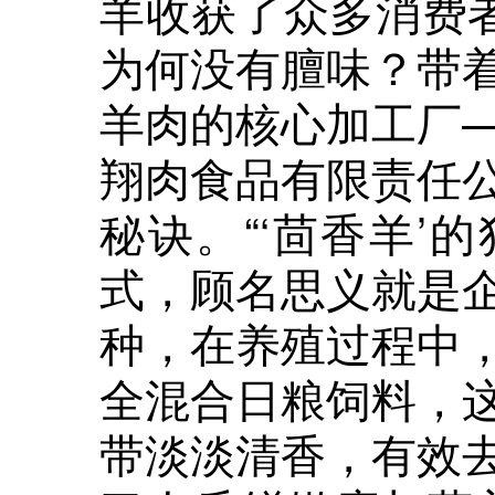
羊收获了众多消费者
为何没有膻味？带
羊肉的核心加工厂
翔肉食品有限责任
秘诀。“‘茴香羊’
式，顾名思义就是
种，在养殖过程中
全混合日粮饲料，
带淡淡清香，有效