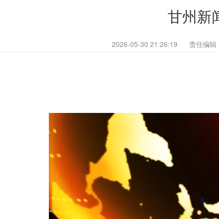
甘州新闻
2026-05-30 21:26:19
责任编辑