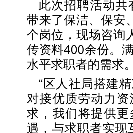
此次招聘活动共
带来了保洁、保安、
个岗位，现场咨询人
传资料400余份。
水平求职者的需求
“区人社局搭建
对接优质劳动力资
求，我们将提供更
遇，与求职者实现