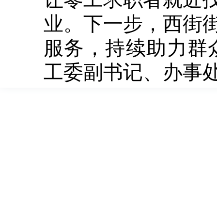
业。下一步，西街
服务，持续助力群
工委副书记、办事