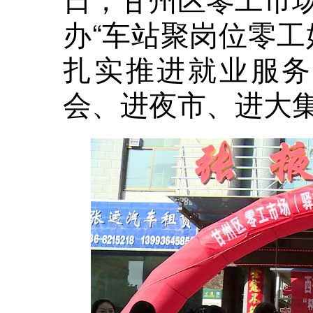
办“车站聚岗位零工
扎实推进就业服务
会、进夜市、进大集