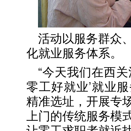
活动以服务群众
化就业服务体系。
“今天我们在西关
零工好就业’就业
精准选址，开展专
上门的传统服务模
让零工求职者就近