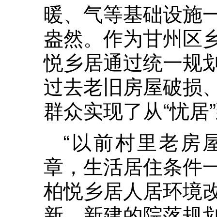
暖、气等基础设施
盎然。作为甘州区
悦乡居通过统一规
过去老旧房屋破损
群众实现了从“忧居
“以前村里老房
章，生活居住条件
柏悦乡居人居环境
新，新建的院落规