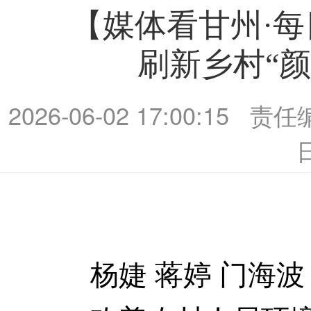
【媒体看甘州·
刷新乡村“颜
2026-06-02 17:00:15
责任
杨婕 蒋婷 门海波