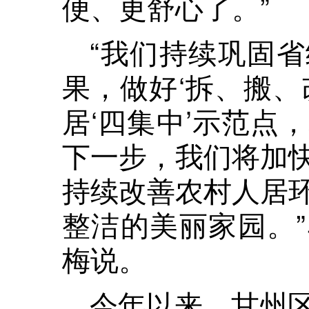
便、更舒心了。”
“我们持续巩固
果，做好‘拆、搬、
居‘四集中’示范点
下一步，我们将加
持续改善农村人居
整洁的美丽家园。
梅说。
今年以来，甘州