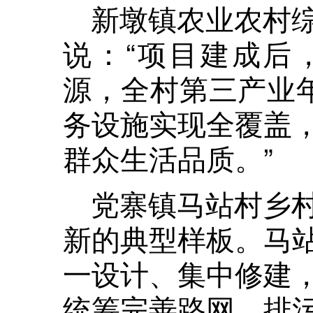
新墩镇农业农村
说：“项目建成后
源，全村第三产业年
务设施实现全覆盖
群众生活品质。”
党寨镇马站村乡
新的典型样板。马
一设计、集中修建
统筹完善路网、排