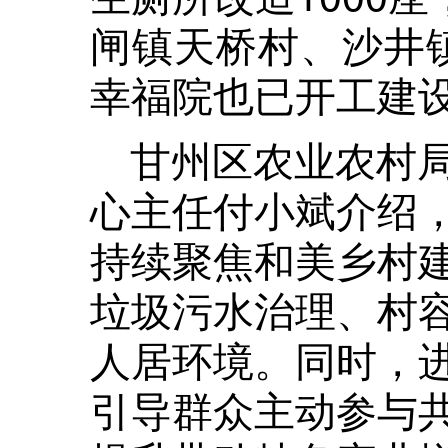
闸镇天桥村、沙井
幸福院也已开工建
甘州区农业农村
心主任付小斌介绍
持续聚焦和美乡村
垃圾污水治理、村
人居环境。同时，
引导群众主动参与