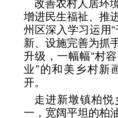
改善农村人居环
增进民生福祉、推
州区深入学习运用“
新、设施完善为抓
升级，一幅幅“村
业”的和美乡村新
开。
走进新墩镇柏悦
一，宽阔平坦的柏