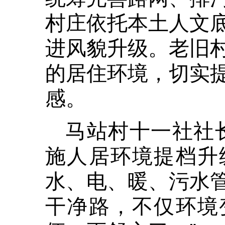
村庄依托本土人文
进风貌升级。老旧
的居住环境，切实
感。
马站村十一社社
施人居环境提档升
水、电、暖、污水
干净路，不仅环境