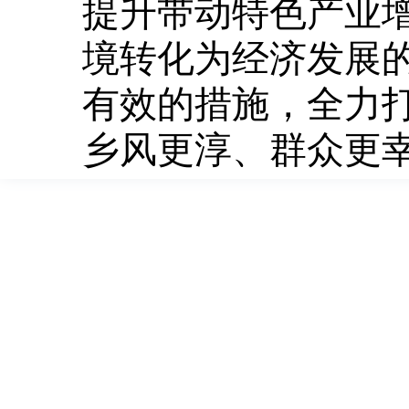
提升带动特色产业
境转化为经济发展
有效的措施，全力
乡风更淳、群众更