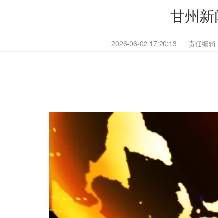
甘州新闻
2026-06-02 17:20:13
责任编辑