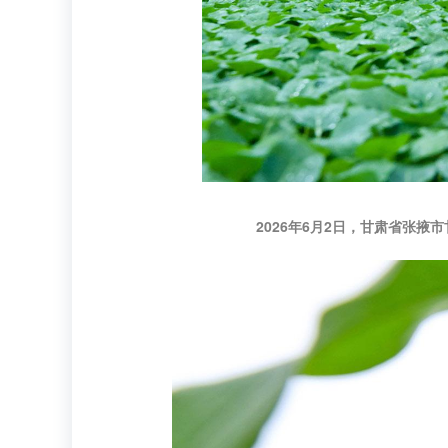
2026年6月2日，甘肃省张