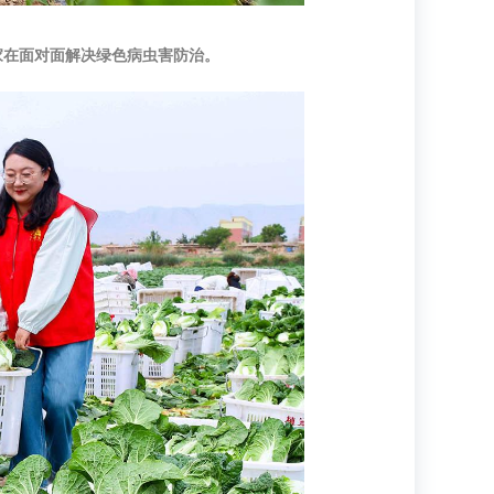
家在面对面解决绿色病虫害防治。