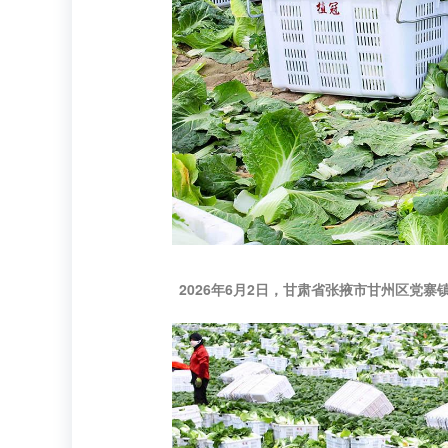
2026年6月2日，甘肃省张掖市甘州区