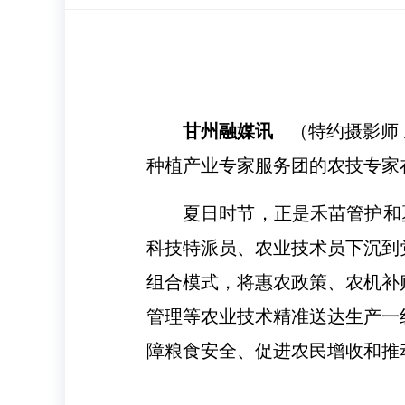
甘州融媒讯
（特约摄影师
种植产业专家服务团的农技专家
夏日时节，正是禾苗管护和
科技特派员、农业技术员下沉到党
组合模式，将惠农政策、农机补
管理等农业技术精准送达生产一
障粮食安全、促进农民增收和推