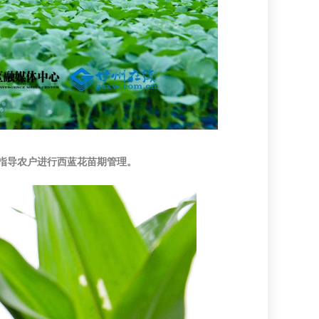
在指导农户进行西蓝花苗期管理。