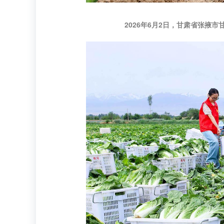
2026年6月2日，甘肃省张