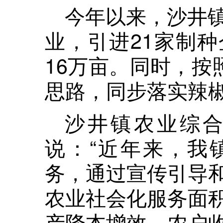
今年以来，沙井
业，引进21家制
16万亩。同时，按
思路，同步落实辣椒
沙井镇农业综
说：“近年来，我
务，通过宣传引导
农业社会化服务面
产降本增效，农户