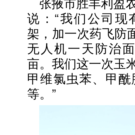
张掖市胜丰利盈
说：“我们公司现
架，加一次药飞防面
无人机一天防治面积
亩。我们这一次玉
甲维氯虫苯、甲酰
等。”