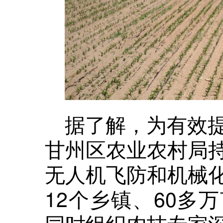
据了解，为有效
甘州区农业农村局
无人机飞防和机械
12个乡镇、60多