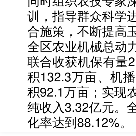
同时组织农技专家
训，指导群众科学
合施策，不断提高
全区农业机械总动力
联合收获机保有量2
积132.3万亩、机
积92.1万亩；实现
纯收入3.32亿元
化率达到88.12%。