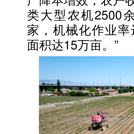
类大型农机2500
家，机械化作业率
面积达15万亩。”