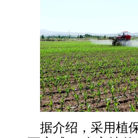
据介绍，采用植