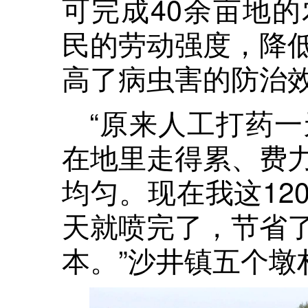
可完成40余亩地
民的劳动强度，降
高了病虫害的防治
“原来人工打药一
在地里走得累、费
均匀。现在我这12
天就喷完了，节省
本。”沙井镇五个墩