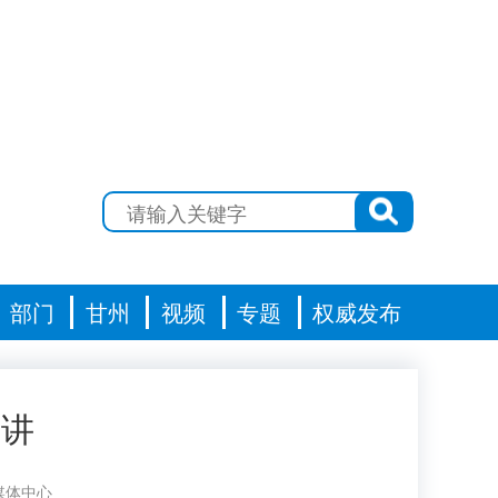
部门
甘州
视频
专题
权威发布
开讲
媒体中心