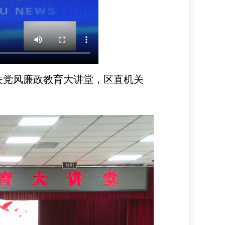
关党风廉政教育大讲堂，区直机关