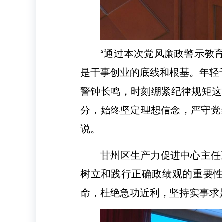
“通过本次党风廉政警示教
是干事创业的底线和根基。年轻
警钟长鸣，时刻绷紧纪律规矩这
分，始终坚定理想信念，严守党
说。
甘州区生产力促进中心主任
树立和践行正确政绩观的重要性
命，杜绝急功近利，坚持实事求