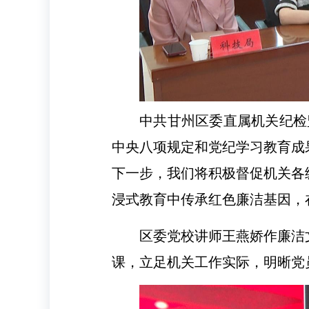
中共甘州区委直属机关纪检
中央八项规定和党纪学习教育成
下一步，我们将积极督促机关各
浸式教育中传承红色廉洁基因，
区委党校讲师王燕娇作廉洁
课，立足机关工作实际，明晰党