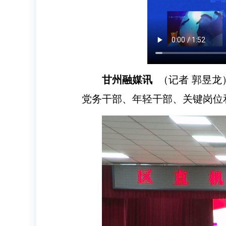
甘州融媒讯
（记者 郭昱龙
党务干部、年轻干部、关键岗位