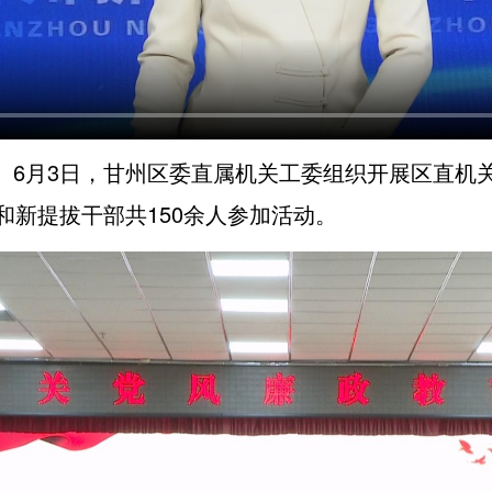
）6月3日，甘州区委直属机关工委组织开展区直机
和新提拔干部共150余人参加活动。