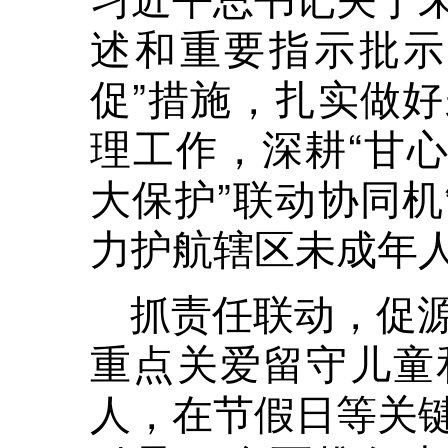
述和重要指示批示
促”措施，扎实做
理工作，深耕“甘心
大保护”联动协同
力护航辖区未成年
抓责任联动，促
重点关爱留守儿童
人，在节假日等关