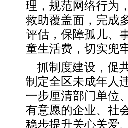
理，规范网络行为
救助覆盖面，完成
评估，保障孤儿、
童生活费，切实兜
抓制度建设，促
制定全区未成年人
一步厘清部门单位
有意愿的企业、社
稳步提升关心关爱