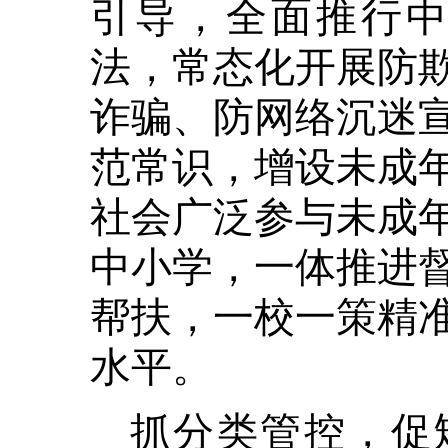
引导，全面推行中小
法，常态化开展防
诈骗、防网络沉迷
范常识，增设未成
社会广泛参与未成
中小学，一体推进
帮扶，一校一策精
水平。
抓分类管控，促