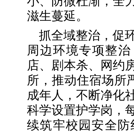
滋生蔓延。
抓全域整治，促
周边环境专项整治
店、剧本杀、网约
所，推动住宿场所严
成年人，不断净化
科学设置护学岗，
续筑牢校园安全防