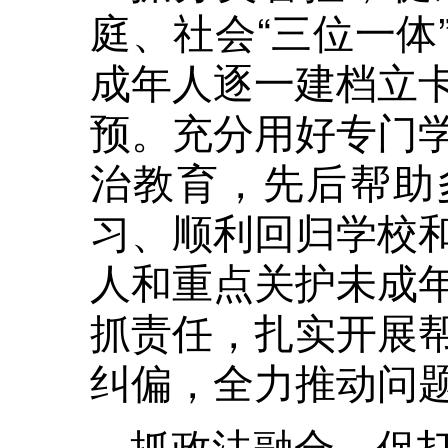
庭、社会“三位一体
成年人逐一建档立
预。充分用好专门
治教育，先后帮助
习、顺利回归学校
人和重点关护未成
抓责任，扎实开展
纠偏，全力推动问
抓政法融合，促