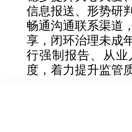
信息报送、形势研
畅通沟通联系渠道
享，闭环治理未成
行强制报告、从业
度，着力提升监管