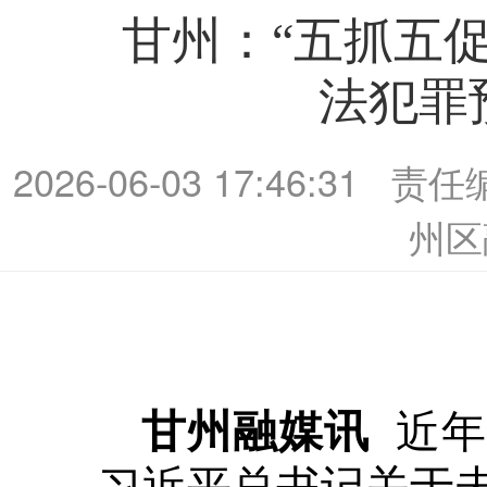
甘州：“五抓五
法犯罪
2026-06-03 17:46:31
责任
州区
近年
甘州融媒讯
习近平总书记关于