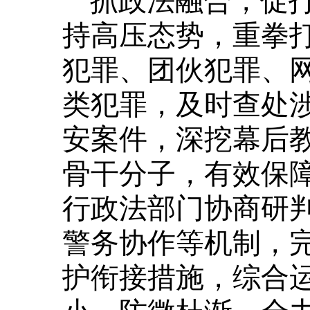
持高压态势，重拳
犯罪、团伙犯罪、
类犯罪，及时查处
安案件，深挖幕后
骨干分子，有效保
行政法部门协商研
警务协作等机制，
护衔接措施，综合
小、防微杜渐，全