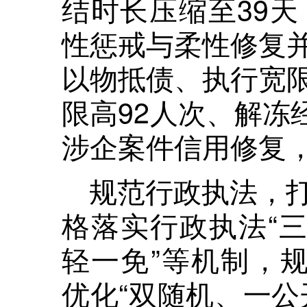
结时长压缩至39天
性惩戒与柔性修复
以物抵债、执行宽
限高92人次、解冻经
涉企案件信用修复
规范行政执法，
格落实行政执法“三
轻一免”等机制，规
优化“双随机、一公