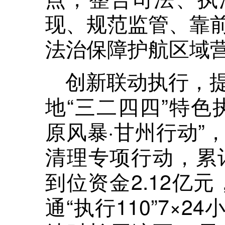
现、规范监管、靠
法治保障护航区域
创新联动执行，
地“三二四四”特色
原风暴·甘州行动”
清理专项行动，累计
到位资金2.12亿元
通“执行110”7×