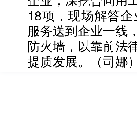
18项，现场解答企
服务送到企业一线
防火墙，以靠前法
提质发展。（司娜