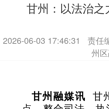
甘州：以法治之
2026-06-03 17:46:31
责任
州区
甘
甘州融媒讯
点，整合司法、执