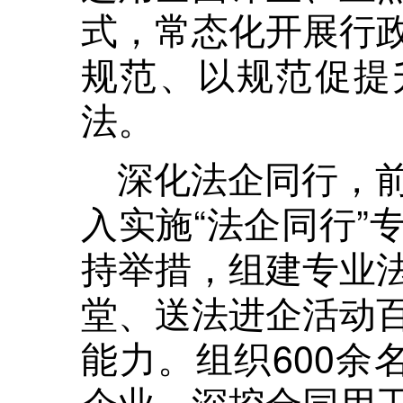
式，常态化开展行
规范、以规范促提
法。
深化法企同行，
入实施“法企同行”
持举措，组建专业
堂、送法进企活动
能力。组织600余
企业，深挖合同用