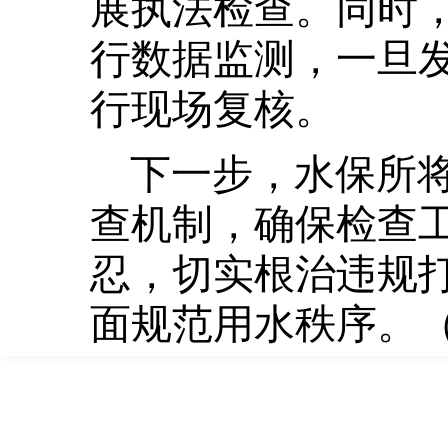
展执法检查。同时
行数据监测，一旦
行现场复核。
下一步，水保所
查机制，确保检查
忍，切实根治违规
面规范用水秩序。