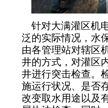
针对大满灌区机
泛的实际情况，水
由各管理站对辖区
井的方式，对灌区
井进行突击检查。
施运行状况、是否
改变取水用途以及