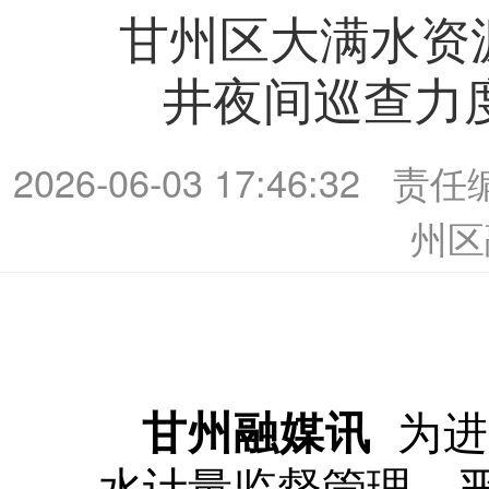
甘州区大满水资
井夜间巡查力
2026-06-03 17:46:32
责任
州区
为
甘州融媒讯
水计量监督管理，