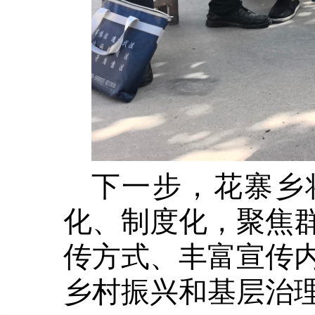
下一步，花寨乡
化、制度化，聚焦
传方式、丰富宣传
乡村振兴和基层治