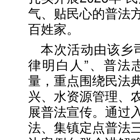
气、贴民心的普法
百姓家。
本次活动由该乡
律明白人”、普法
量，重点围绕民法
兴、水资源管理、
展普法宣传。通过
法、集镇定点普法