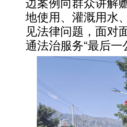
边案例向群众讲解
地使用、灌溉用水
见法律问题，面对
通法治服务“最后一