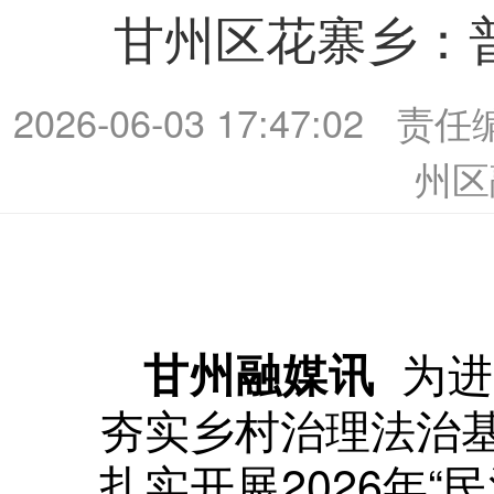
甘州区花寨乡：
2026-06-03 17:47:02
责任
州区
为进
甘州融媒讯
夯实乡村治理法治
扎实开展2026年“