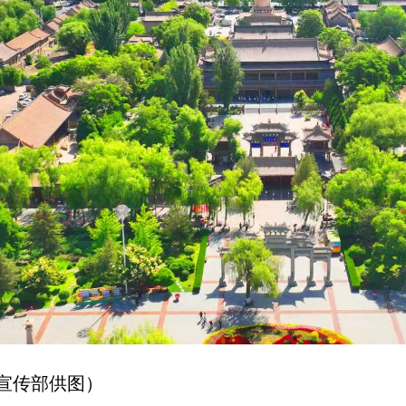
宣传部供图）