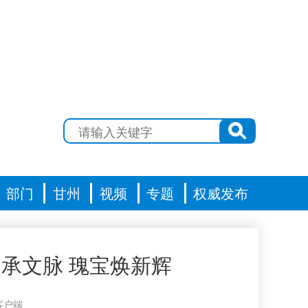
部门
甘州
视频
专题
权威发布
承文脉 瑰宝焕新辉
客户端