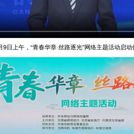
6月9日上午，“青春华章·丝路逐光”网络主题活动启