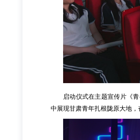
启动仪式在主题宣传片《青
中展现甘肃青年扎根陇原大地，