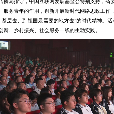
传播局指导，中国互联网发展基金会特别支持，省
、服务青年的作用，创新开展新时代网络思政工作
到基层去、到祖国最需要的地方去”的时代精神。活动
创新、乡村振兴、社会服务一线的生动实践。