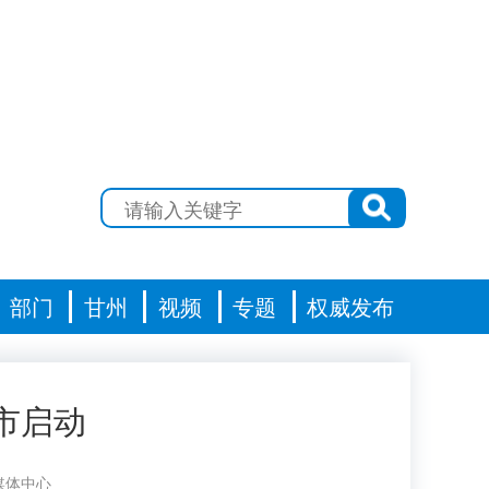
部门
甘州
视频
专题
权威发布
市启动
媒体中心