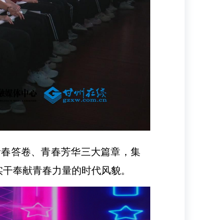
青春答卷、青春芳华三大篇章，集
实干奉献青春力量的时代风貌。