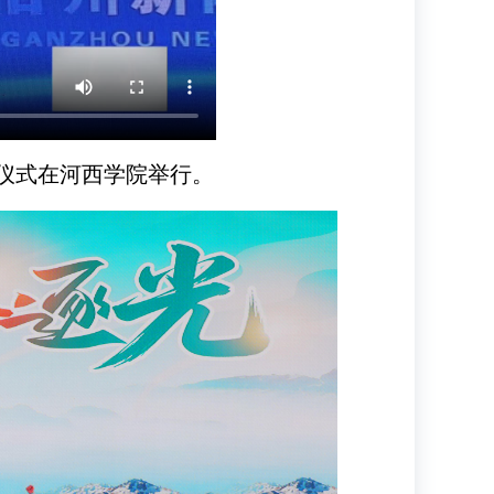
动仪式在河西学院举行。