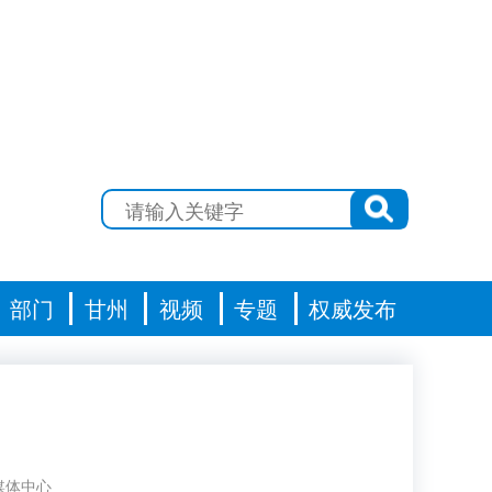
部门
甘州
视频
专题
权威发布
媒体中心