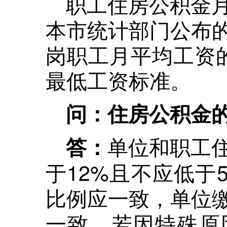
职工住房公积金
本市统计部门公布
岗职工月平均工资
最低工资标准。
问：住房公积金
单位和职工
答：
于12%且不应低于
比例应一致，单位
一致。若因特殊原