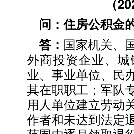
（2
问：住房公积金
国家机关、
答：
外商投资企业、城
业、事业单位、民
其在职职工；军队
用人单位建立劳动
作者和未达到法定
范围内逐月领取退