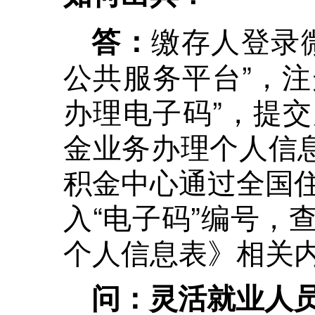
缴存人登录
答：
公共服务平台”，注
办理电子码”，提
金业务办理个人信息
积金中心通过全国
入“电子码”编号，
个人信息表》相关
问：灵活就业人