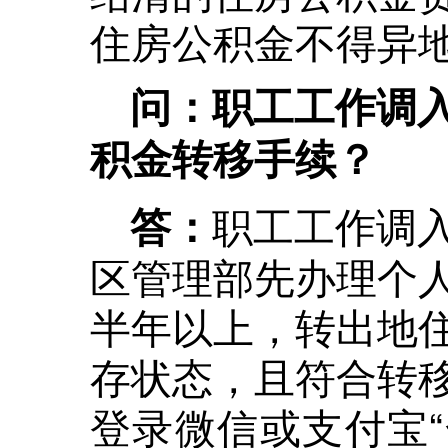
住房公积金不得异
问：职工工作调
积金转移手续？
职工工作调
答：
区管理部先办理个
半年以上，转出地
存状态，且符合转
登录微信或支付宝