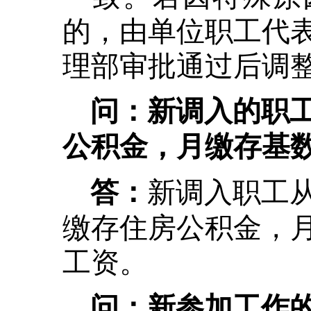
的，由单位职工代
理部审批通过后调
问：新调入的职
公积金，月缴存基
新调入职工
答：
缴存住房公积金，
工资。
问：新参加工作