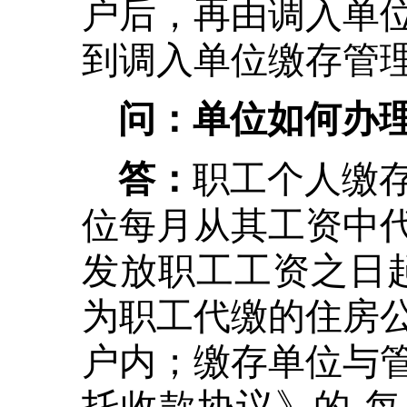
户后，再由调入单
到调入单位缴存管
问：单位如何办
职工个人缴
答：
位每月从其工资中
发放职工工资之日
为职工代缴的住房
户内；缴存单位与
托收款协议》的,