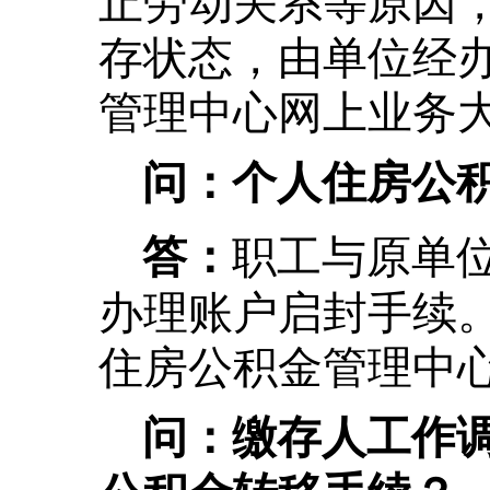
存状态，由单位经
管理中心网上业务
问：个人住房公
职工与原单
答：
办理账户启封手续
住房公积金管理中
问：缴存人工作