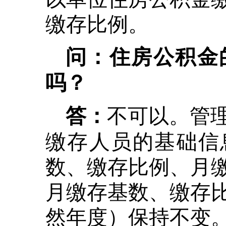
缴存比例。
问：住房公积金
吗？
不可以。管
答：
缴存人员的基础信
数、缴存比例、月
月缴存基数、缴存
然年度）保持不变