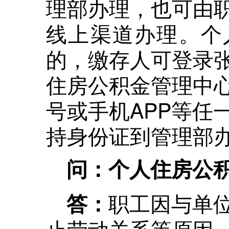
理部办理，也可由
线上渠道办理。个
的，缴存人可登录
住房公积金管理中
号或手机APP等任
持身份证到管理部
问：个人住房公
职工因与单
答：
止劳动关系等原因