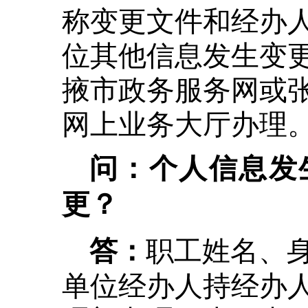
称变更文件和经办
位其他信息发生变
掖市政务服务网或
网上业务大厅办理
问：个人信息发
更？
职工姓名、
答：
单位经办人持经办