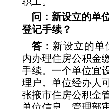
职工。
问：新设立的单
登记手续？
新设立的单
答：
内办理住房公积金
手续。一个单位宜
理户。单位经办人
张掖市住房公积金
单位信息，管理部