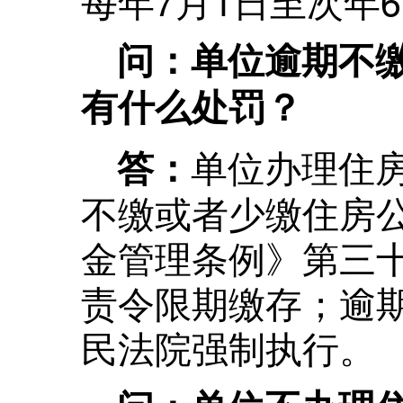
每年7月1日至次年6
问：单位逾期不
有什么处罚？
单位办理住
答：
不缴或者少缴住房
金管理条例》第三
责令限期缴存；逾
民法院强制执行。