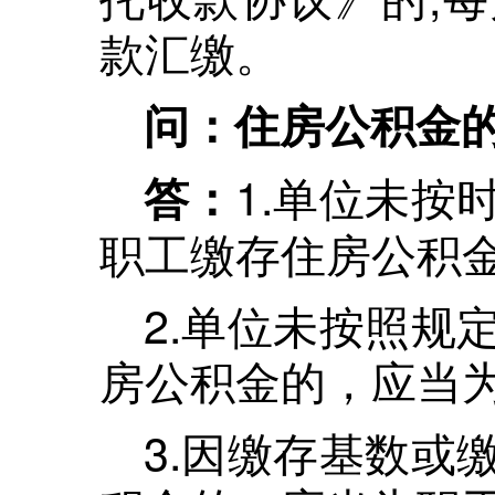
款汇缴。
问：住房公积金
1.单位未按
答：
职工缴存住房公积
2.单位未按照规
房公积金的，应当
3.因缴存基数或