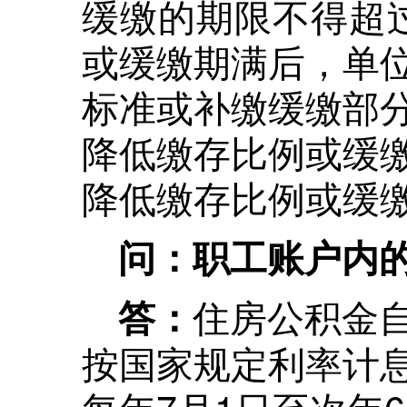
缓缴的期限不得超
或缓缴期满后，单
标准或补缴缓缴部
降低缴存比例或缓
降低缴存比例或缓
问：职工账户内
住房公积金
答：
按国家规定利率计