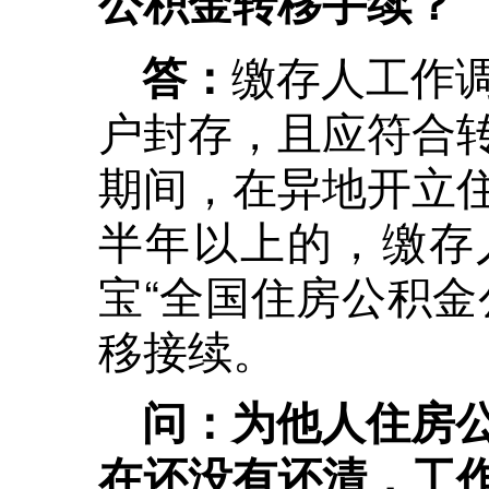
公积金转移手续？
缴存人工作
答：
户封存，且应符合
期间，在异地开立
半年以上的，缴存
宝“全国住房公积金
移接续。
问：为他人住房
在还没有还清，工