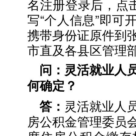
名注册登录后，点击
写“个人信息”即可
携带身份证原件到
市直及各县区管理
问：灵活就业人
何确定？
灵活就业人
答：
房公积金管理委员