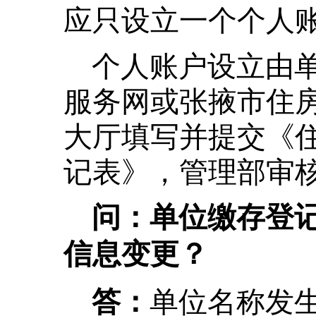
应只设立一个个人
个人账户设立由
服务网或张掖市住
大厅填写并提交《
记表》，管理部审
问：单位缴存登
信息变更？
单位名称发
答：