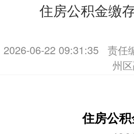
住房公积金缴存
2026-06-22 09:31:35
责任
州区
住房公积