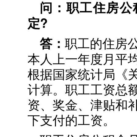
问：职工住房公
定?
职工的住房
答：
本人上一年度月平
根据国家统计局《
计算。职工工资总
资、奖金、津贴和
下支付的工资。