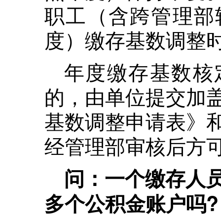
职工（含跨管理部
度）缴存基数调整
年度缴存基数核
的，由单位提交加
基数调整申请表》
经管理部审核后方
问：一个缴存人
多个公积金账户吗?