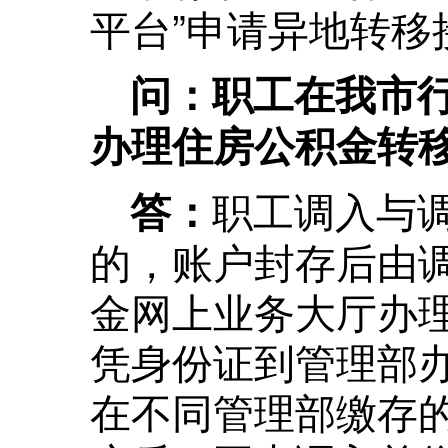
平台”申请异地转移
问：职工在我市
办理住房公积金转
职工调入与
答：
的，账户封存后由
金网上业务大厅办
凭身份证到管理部
在不同管理部缴存