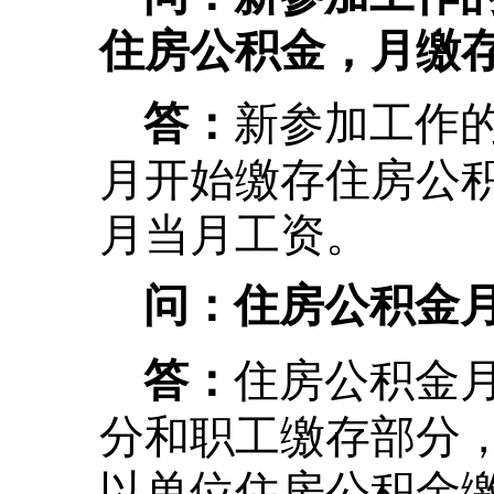
住房公积金，月缴
新参加工作
答：
月开始缴存住房公
月当月工资。
问：住房公积金
住房公积金
答：
分和职工缴存部分
以单位住房公积金