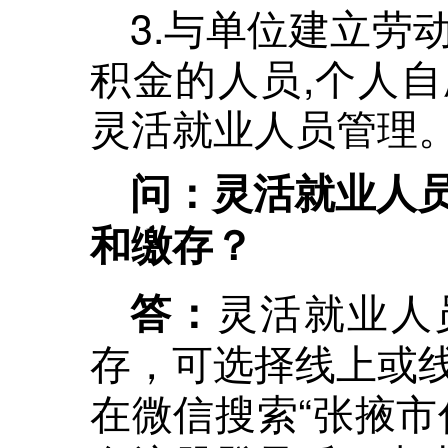
3.与单位建立劳
积金的人员,个人
灵活就业人员管理
问：灵活就业人
和缴存？
灵活就业人
答：
存，可选择线上或
在微信搜索“张掖市