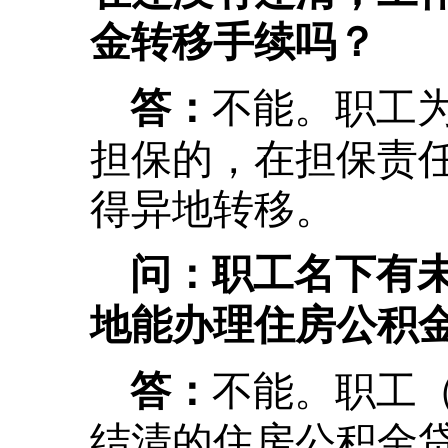
金转移手续吗？
不能。职工
答：
担保的，在担保责
得异地转移。
问：职工名下有
地能办理住房公积
不能。职工
答：
结清的住房公积金