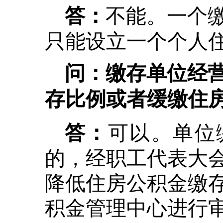
不能。一个
答：
只能设立一个个人
问：缴存单位经
存比例或者缓缴住
可以。单位
答：
的，经职工代表大
降低住房公积金缴
积金管理中心进行