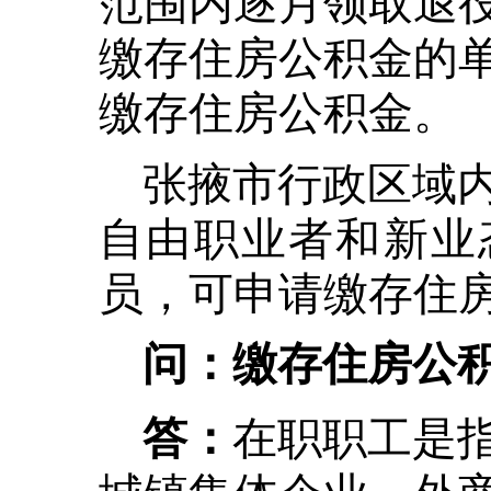
缴存住房公积金的
缴存住房公积金。
张掖市行政区域
自由职业者和新业
员，可申请缴存住
问：缴存住房公
在职职工是
答：
城镇集体企业、外