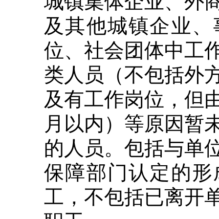
及其他城镇企业、
位、社会团体中工
类人员（不包括外
及有工作岗位，但
月以内）等原因暂
的人员。包括与单
保障部门认定的形
工，不包括已离开