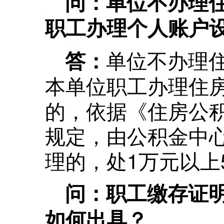
问：单位不办理
职工办理个人账户
单位不办理
答：
本单位职工办理住
的，依据《住房公
规定，由公积金中
理的，处1万元以上
问：职工缴存证
如何出具？