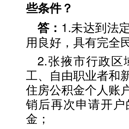
些条件？
1.未达到法
答：
用良好，具有完全
2.张掖市行政
工、自由职业者和
住房公积金个人账
销后再次申请开户
金；