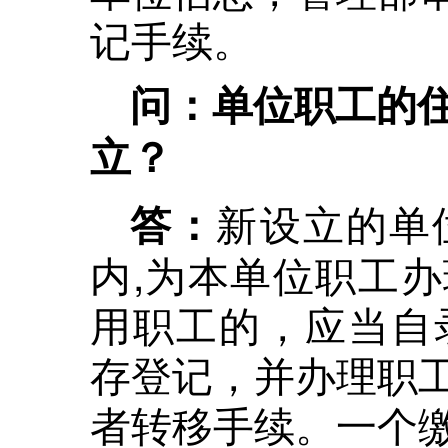
记手续。
问：单位职工的
立？
新设立的单
答：
内,为本单位职工
用职工的，应当自
存登记，并办理职
者转移手续。一个