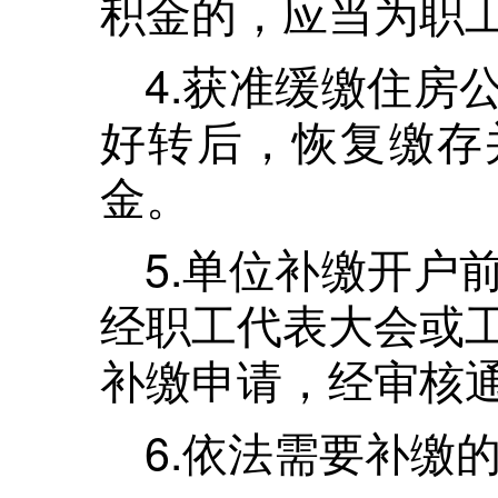
积金的，应当为职
4.获准缓缴住房
好转后，恢复缴存
金。
5.单位补缴开户
经职工代表大会或
补缴申请，经审核
6.依法需要补缴