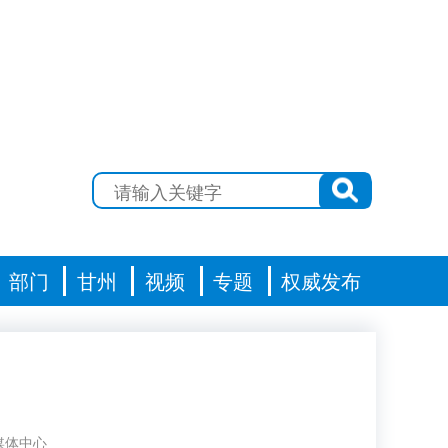
部门
甘州
视频
专题
权威发布
媒体中心