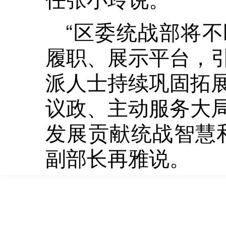
“区委统战部将
履职、展示平台，
派人士持续巩固拓
议政、主动服务大
发展贡献统战智慧
副部长再雅说。