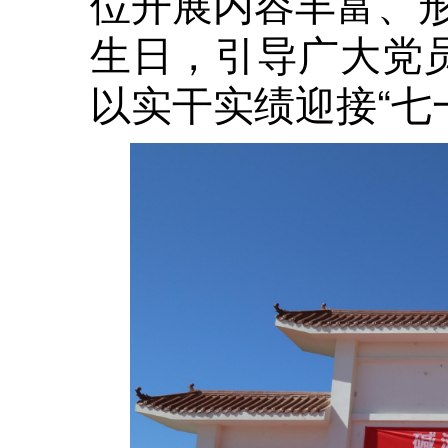
位开展内容丰富、
生日，引导广大党员
以实干实绩迎接“七