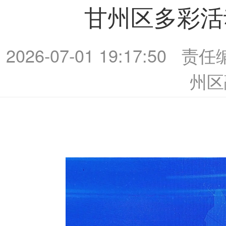
甘州区多彩活
2026-07-01 19:17:50
责任
州区