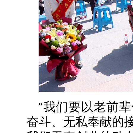
“我们要以老前
奋斗、无私奉献的