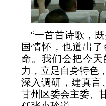
“一首首诗歌，
国情怀，也道出了
命。我们会把今天
力，立足自身特色
深入调研，建真言
甘州区委会主委、
任张小玲说。