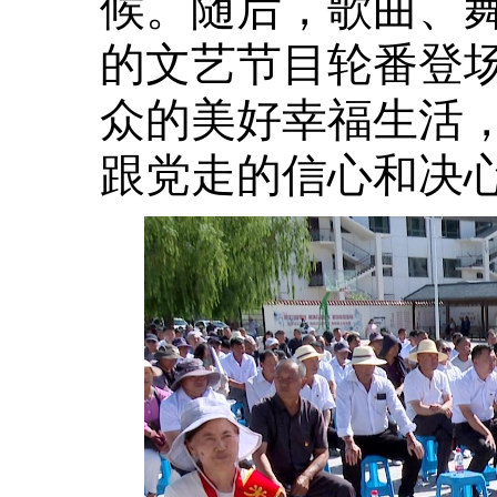
候。随后，歌曲、
的文艺节目轮番登
众的美好幸福生活
跟党走的信心和决