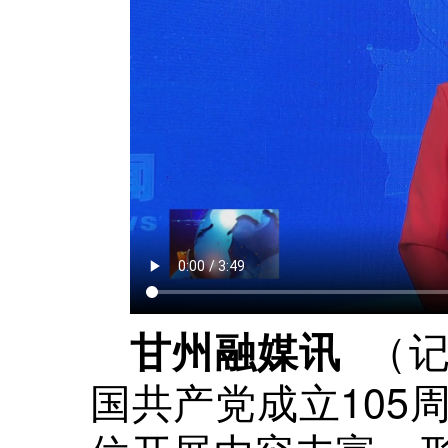
（记
甘州融媒讯
国共产党成立105