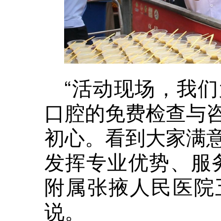
“活动现场，我
口腔的免费检查与
初心。看到大家满
发挥专业优势、服
附属张掖人民医院
说。