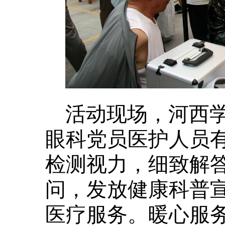
活动现场，河西
眼科党员医护人员
检测视力，细致解
问，发放健康科普
医疗服务。暖心服