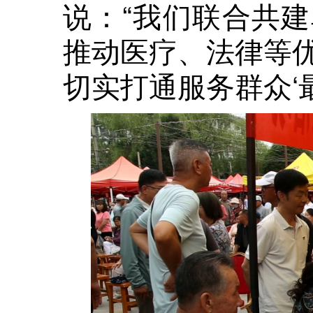
说：“我们联合共
推动医疗、法律等
切实打通服务群众‘最