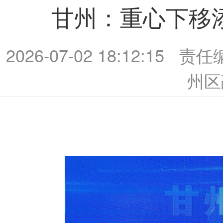
甘州：重心下移
2026-07-02 18:12:15
责任
州区