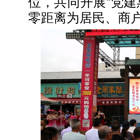
位，共同开展“党建
零距离为居民、商