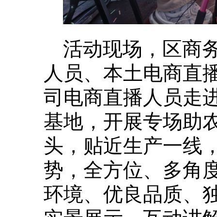
活动现场，区商
人员、本土电商直
司电商直播人员走
基地，开展专场助
头，贴近生产一线
势，全方位、多角
环境、优良品质、
实景展示、互动讲