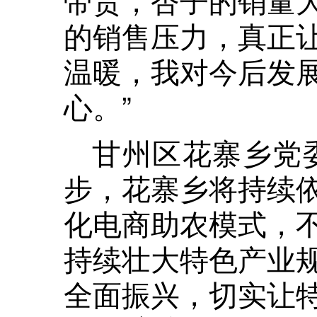
的销售压力，真正
温暖，我对今后发
心。”
甘州区花寨乡党
步，花寨乡将持续
化电商助农模式，
持续壮大特色产业
全面振兴，切实让