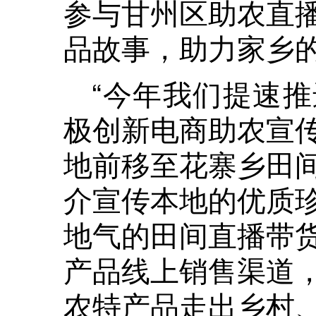
参与甘州区助农直
品故事，助力家乡的
“今年我们提速
极创新电商助农宣
地前移至花寨乡田
介宣传本地的优质
地气的田间直播带
产品线上销售渠道
农特产品走出乡村