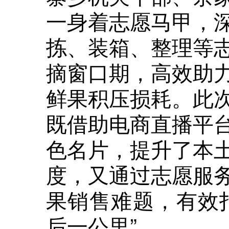
一身着志愿马甲，
拣、装箱、整理等
摘窗口期，高效助
鲜果积压损耗。此
既借助电商直播平
色名片，提升了本
度，又通过志愿服
果销售难题，有效
后一公里”。