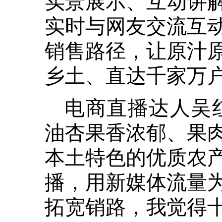
实时与网友交流互
销售路径，让原汁
乡土、直达千家万
电商直播达人吴
油杏果香浓郁、果
本土特色的优质农
播，用新媒体流量
拓宽销路，我觉得