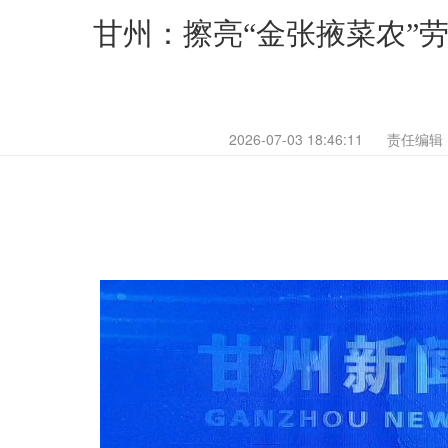
甘州：擦亮“金张掖菜农”
2026-07-03 18:46:11
责任编辑