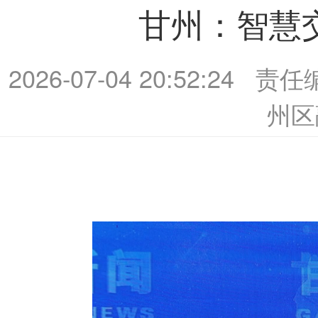
甘州：智慧
2026-07-04 20:52:24
责任
州区