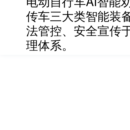
电动自行车AI智能
传车三大类智能装
法管控、安全宣传
理体系。