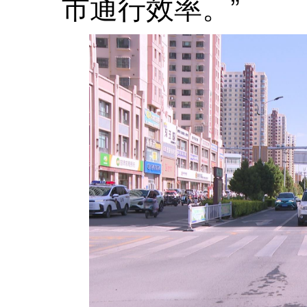
市通行效率。”