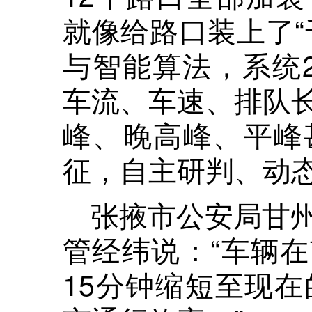
就像给路口装上了“
与智能算法，系统
车流、车速、排队
峰、晚高峰、平峰
征，自主研判、动
张掖市公安局甘
管经纬说：“车辆
15分钟缩短至现在