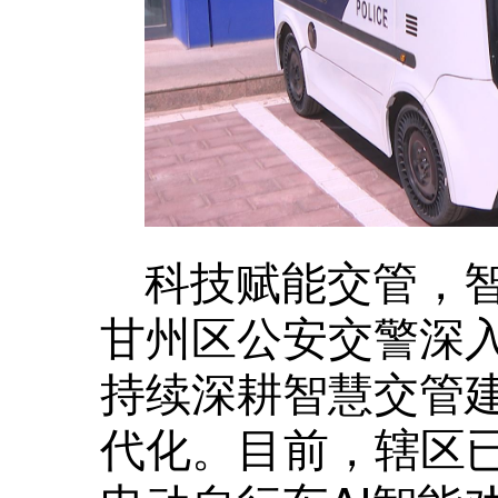
科技赋能交管，
甘州区公安交警深
持续深耕智慧交管
代化。目前，辖区已