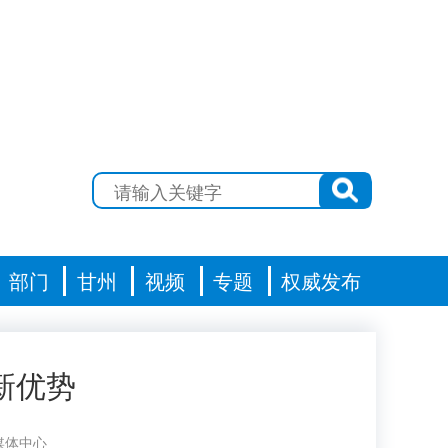
部门
甘州
视频
专题
权威发布
新优势
媒体中心