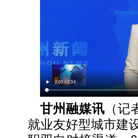
（记
甘州融媒讯
就业友好型城市建