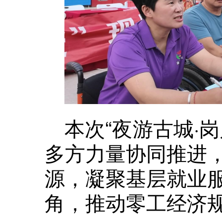
本次“夜游古城·
多方力量协同推进
源，凝聚基层就业
角，推动零工经济