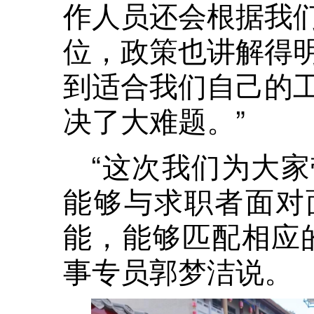
作人员还会根据我
位，政策也讲解得
到适合我们自己的
决了大难题。”
“这次我们为大
能够与求职者面对
能，能够匹配相应
事专员郭梦洁说。