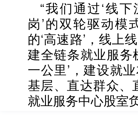
“我们通过‘线
岗’的双轮驱动模
的‘高速路’，线上
建全链条就业服务
一公里’，建设就
基层、直达群众、
就业服务中心股室