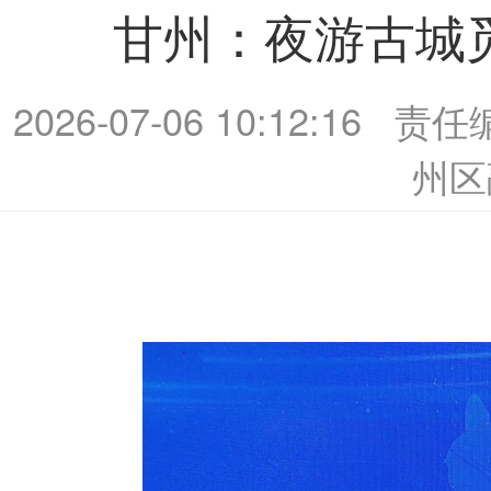
甘州：夜游古城
2026-07-06 10:12:16
责任
州区