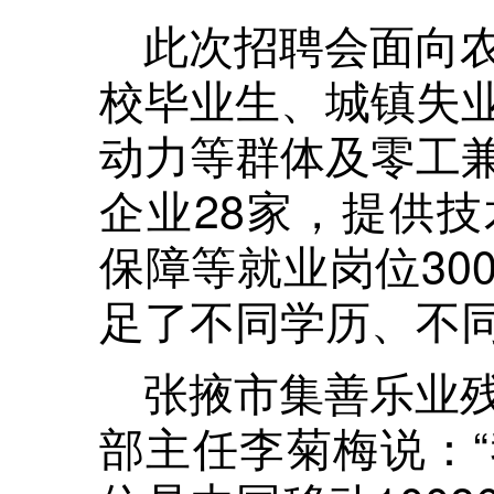
此次招聘会面向
校毕业生、城镇失
动力等群体及零工
企业28家，提供
保障等就业岗位30
足了不同学历、不
张掖市集善乐业
部主任李菊梅说：