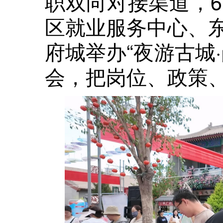
职双向对接渠道，6
区就业服务中心、
府城举办“夜游古城
会，把岗位、政策