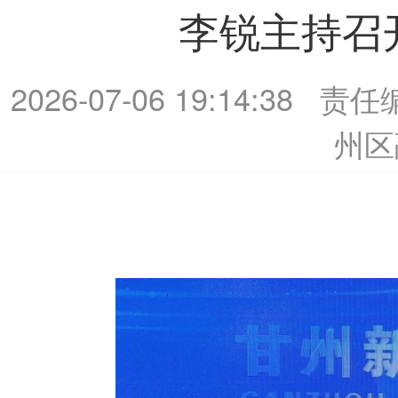
李锐主持召
2026-07-06 19:14:38
责任
州区