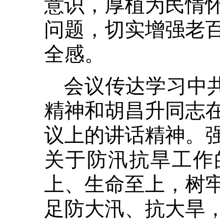
意识，厚植为民情
问题，切实增强老
全感。
会议传达学习中共
精神和胡昌升同志
议上的讲话精神。
关于防汛抗旱工作
上、生命至上，树
足防大汛、抗大旱