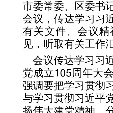
市委常委、区委书
会议，传达学习习
有关文件、会议精
见，听取有关工作
会议传达学习习
党成立105周年大
强调要把学习贯彻
与学习贯彻习近平
扬伟大建党精神，