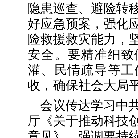
隐患巡查、避险转
好应急预案，强化
险救援救灾能力，
安全。要精准细致
灌、民情疏导等工
收，确保社会大局
会议传达学习中
厅《关于推动科技
意见》。强调要持