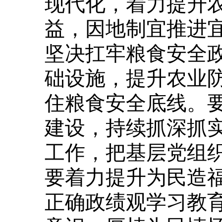
现代化，着力提升
益，因地制宜推进
坚决扛牢粮食安全
础设施，提升农业
住粮食安全底线。
建设，持续抓深抓
工作，把基层党组
要着力提升为民造
正确政绩观学习教