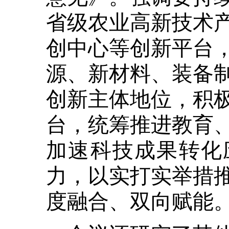
省级农业高新技术
创中心等创新平台
源、新材料、装备
创新主体地位，积
台，统筹推进教育
加速科技成果转化
力，以实打实举措
度融合、双向赋能