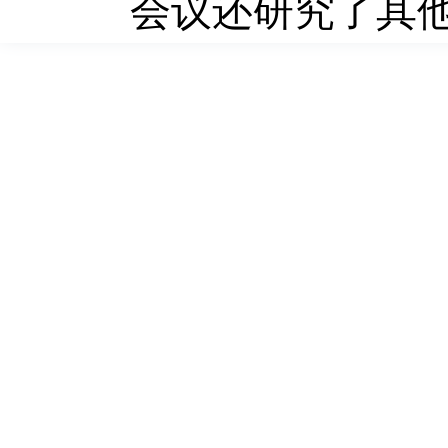
会议还研究了其