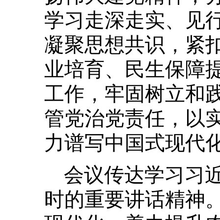
学习走深走实、见
凝聚思想共识，紧
业培育、民生保障
工作，牢固树立和
管党治党责任，以
力谱写中国式现代
会议传达学习习
时的重要讲话精神