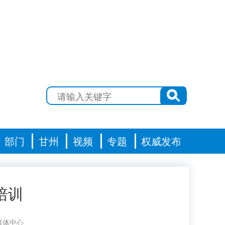
部门
甘州
视频
专题
权威发布
培训
媒体中心