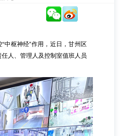
“中枢神经”作用，近日，甘州区
责任人、管理人及控制室值班人员