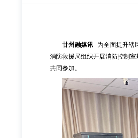
甘州融媒讯
为全面提升辖
消防救援局组织开展消防控制室
共同参加。