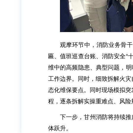
观摩环节中，消防业务骨干
匾、值班巡查台账、消防安全“
维中的高频隐患、典型问题，明
工作边界。同时，细致拆解火灾
态化维保要点。同时现场模拟突
程，逐条拆解实操重难点、风险
下一步，甘州消防将持续推
体跃升。