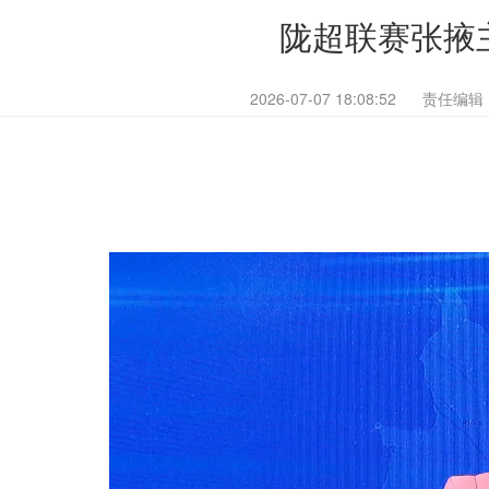
陇超联赛张掖
2026-07-07 18:08:52
责任编辑