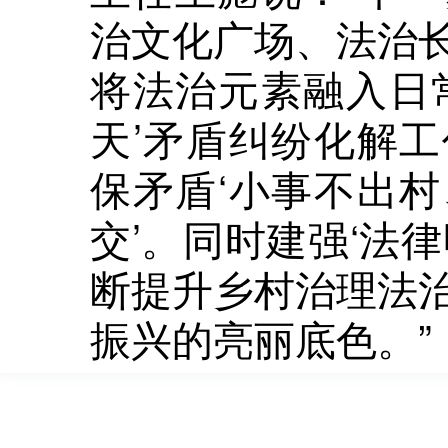
治文化广场、法治
将法治元素融入日
天’矛盾纠纷化解
保矛盾‘小事不出
交’。同时建强‘法
断提升乡村治理法
振兴的亮丽底色。”