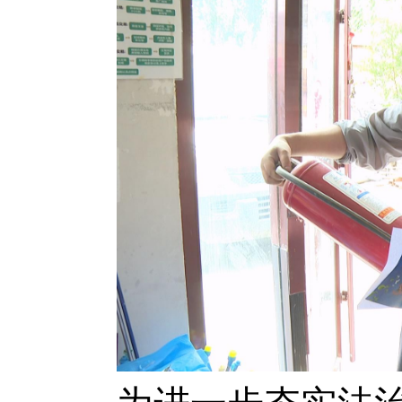
为进一步夯实法