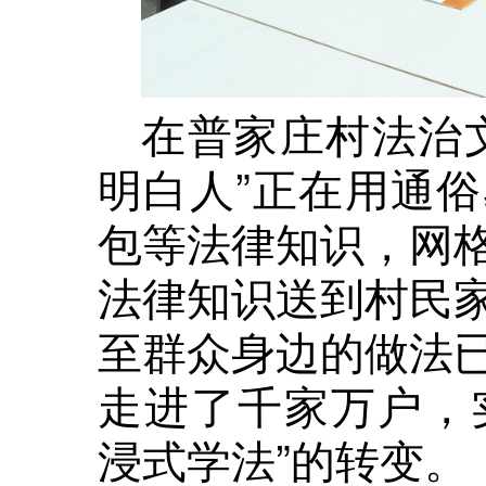
在普家庄村法治
明白人”正在用通
包等法律知识，网
法律知识送到村民
至群众身边的做法
走进了千家万户，实
浸式学法”的转变。